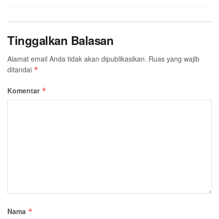
Tinggalkan Balasan
Alamat email Anda tidak akan dipublikasikan.
Ruas yang wajib
ditandai
*
Komentar
*
Nama
*