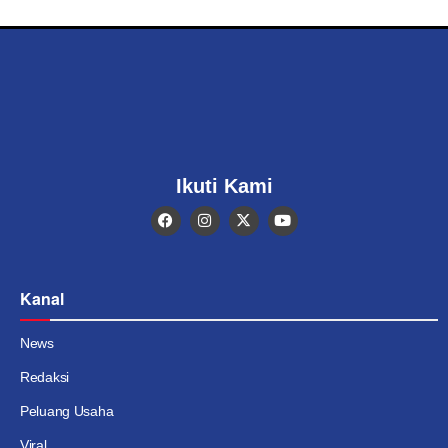
Ikuti Kami
Kanal
News
Redaksi
Peluang Usaha
Viral