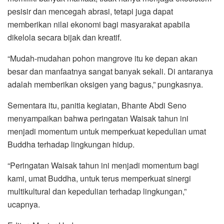
pesisir dan mencegah abrasi, tetapi juga dapat
memberikan nilai ekonomi bagi masyarakat apabila
dikelola secara bijak dan kreatif.
“Mudah-mudahan pohon mangrove itu ke depan akan
besar dan manfaatnya sangat banyak sekali. Di antaranya
adalah memberikan oksigen yang bagus,” pungkasnya.
Sementara itu, panitia kegiatan, Bhante Abdi Seno
menyampaikan bahwa peringatan Waisak tahun ini
menjadi momentum untuk memperkuat kepedulian umat
Buddha terhadap lingkungan hidup.
“Peringatan Waisak tahun ini menjadi momentum bagi
kami, umat Buddha, untuk terus memperkuat sinergi
multikultural dan kepedulian terhadap lingkungan,”
ucapnya.