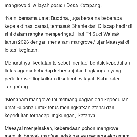
mangrove di wilayah pesisir Desa Ketapang.
“Kami bersama umat Buddha, juga bersama beberapa
kepala dinas, camat, termasuk Bhante dari Cilacap hadir di
sini dalam rangka memperingati Hari Tri Suci Waisak
tahun 2026 dengan menanam mangrove,” ujar Maesyal di
lokasi kegiatan.
Menurutnya, kegiatan tersebut menjadi bentuk kepedulian
lintas agama terhadap keberlanjutan lingkungan yang
perlu terus ditingkatkan di seluruh wilayah Kabupaten
Tangerang.
“Menanam mangrove ini memang bagian dari kepedulian
umat Buddha untuk terus meningkatkan atensi dan
kepedulian terhadap lingkungan,” katanya.
Maesyal menjelaskan, keberadaan pohon mangrove
memiliki banyak manfaat, tidak hanya menjaga ekosistem