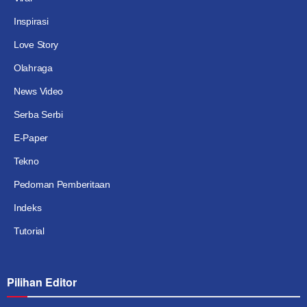
Inspirasi
Love Story
Olahraga
News Video
Serba Serbi
E-Paper
Tekno
Pedoman Pemberitaan
Indeks
Tutorial
Pilihan Editor