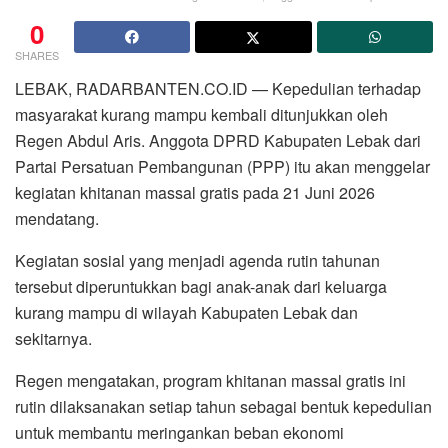
0
SHARES
LEBAK, RADARBANTEN.CO.ID — Kepedulian terhadap
masyarakat kurang mampu kembali ditunjukkan oleh
Regen Abdul Aris. Anggota DPRD Kabupaten Lebak dari
Partai Persatuan Pembangunan (PPP) itu akan menggelar
kegiatan khitanan massal gratis pada 21 Juni 2026
mendatang.
Kegiatan sosial yang menjadi agenda rutin tahunan
tersebut diperuntukkan bagi anak-anak dari keluarga
kurang mampu di wilayah Kabupaten Lebak dan
sekitarnya.
Regen mengatakan, program khitanan massal gratis ini
rutin dilaksanakan setiap tahun sebagai bentuk kepedulian
untuk membantu meringankan beban ekonomi