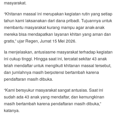
masyarakat.
“Khitanan massal ini merupakan kegiatan rutin yang setiap
tahun kami laksanakan dari dana pribadi. Tujuannya untuk
membantu masyarakat kurang mampu agar anak-anak
mereka bisa mendapatkan layanan khitan yang aman dan
gratis,” ujar Regen, Jumat 15 Mei 2026.
Ia menjelaskan, antusiasme masyarakat terhadap kegiatan
ini cukup tinggi. Hingga saat ini, tercatat sekitar 43 anak
telah mendaftar untuk mengikuti khitanan massal tersebut,
dan jumlahnya masih berpotensi bertambah karena
pendaftaran masih dibuka.
“Kami bersyukur masyarakat sangat antusias. Saat ini
sudah ada 43 anak yang mendaftar, dan kemungkinan
masih bertambah karena pendaftaran masih dibuka,”
katanya.