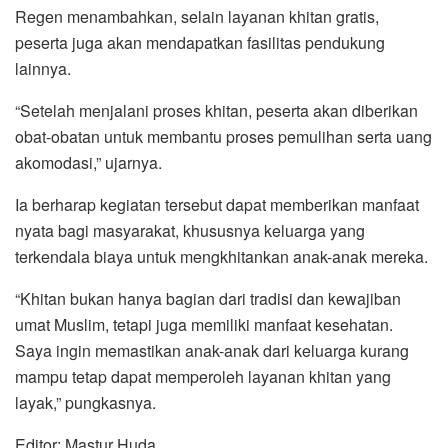
Regen menambahkan, selain layanan khitan gratis,
peserta juga akan mendapatkan fasilitas pendukung
lainnya.
“Setelah menjalani proses khitan, peserta akan diberikan
obat-obatan untuk membantu proses pemulihan serta uang
akomodasi,” ujarnya.
Ia berharap kegiatan tersebut dapat memberikan manfaat
nyata bagi masyarakat, khususnya keluarga yang
terkendala biaya untuk mengkhitankan anak-anak mereka.
“Khitan bukan hanya bagian dari tradisi dan kewajiban
umat Muslim, tetapi juga memiliki manfaat kesehatan.
Saya ingin memastikan anak-anak dari keluarga kurang
mampu tetap dapat memperoleh layanan khitan yang
layak,” pungkasnya.
Editor: Mastur Huda