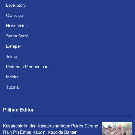
Love Story
Olahraga
News Video
Serba Serbi
E-Paper
Tekno
Pedoman Pemberitaan
Indeks
Tutorial
Pilihan Editor
Kasatreskrim dan Kasatresnarkoba Polres Serang
Raih Pin Emas Kapolri, Kapolda Banten: