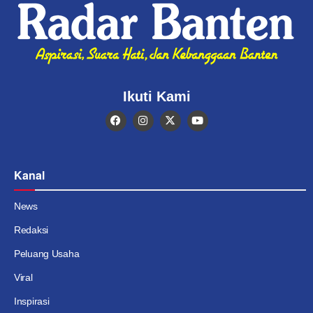
Ikuti Kami
Kanal
News
Redaksi
Peluang Usaha
Viral
Inspirasi