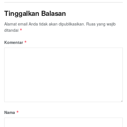
Tinggalkan Balasan
Alamat email Anda tidak akan dipublikasikan.
Ruas yang wajib
ditandai
*
Komentar
*
Nama
*