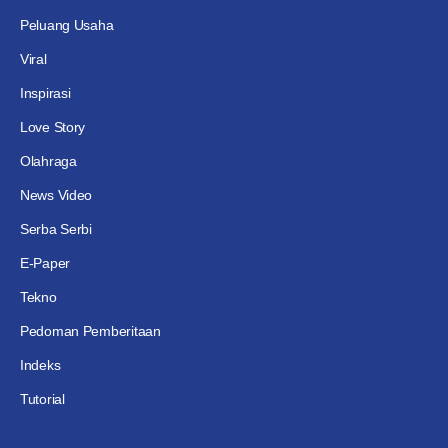
Peluang Usaha
Viral
Inspirasi
Love Story
Olahraga
News Video
Serba Serbi
E-Paper
Tekno
Pedoman Pemberitaan
Indeks
Tutorial