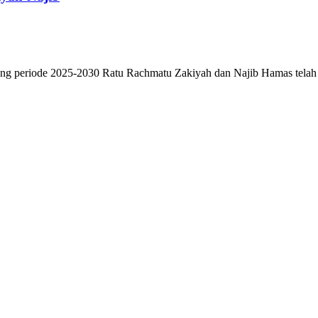
iode 2025-2030 Ratu Rachmatu Zakiyah dan Najib Hamas telah me