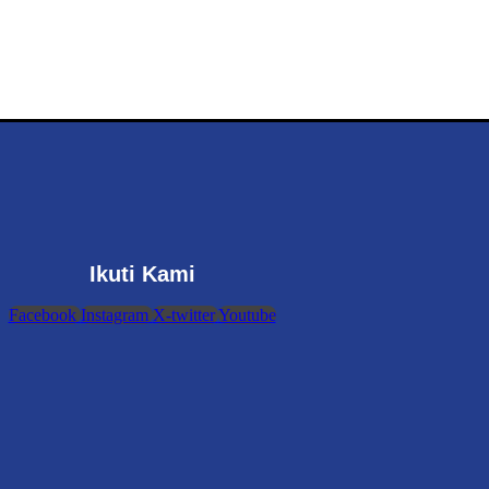
Ikuti Kami
Facebook
Instagram
X-twitter
Youtube