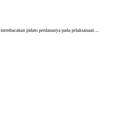
mbacakan pidato perdananya pada pelaksanaan ...