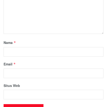
Nama
*
Email
*
Situs Web