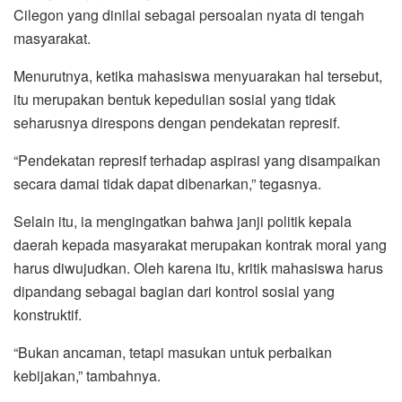
Cilegon yang dinilai sebagai persoalan nyata di tengah
masyarakat.
Menurutnya, ketika mahasiswa menyuarakan hal tersebut,
itu merupakan bentuk kepedulian sosial yang tidak
seharusnya direspons dengan pendekatan represif.
“Pendekatan represif terhadap aspirasi yang disampaikan
secara damai tidak dapat dibenarkan,” tegasnya.
Selain itu, ia mengingatkan bahwa janji politik kepala
daerah kepada masyarakat merupakan kontrak moral yang
harus diwujudkan. Oleh karena itu, kritik mahasiswa harus
dipandang sebagai bagian dari kontrol sosial yang
konstruktif.
“Bukan ancaman, tetapi masukan untuk perbaikan
kebijakan,” tambahnya.