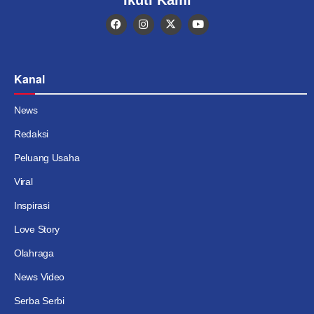
Kanal
News
Redaksi
Peluang Usaha
Viral
Inspirasi
Love Story
Olahraga
News Video
Serba Serbi