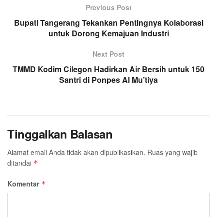
Previous Post
Bupati Tangerang Tekankan Pentingnya Kolaborasi
untuk Dorong Kemajuan Industri
Next Post
TMMD Kodim Cilegon Hadirkan Air Bersih untuk 150
Santri di Ponpes Al Mu’tiya
Tinggalkan Balasan
Alamat email Anda tidak akan dipublikasikan.
Ruas yang wajib
ditandai
*
Komentar
*