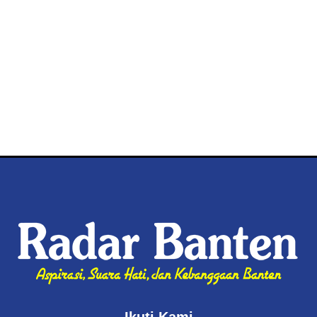
Ikuti Kami