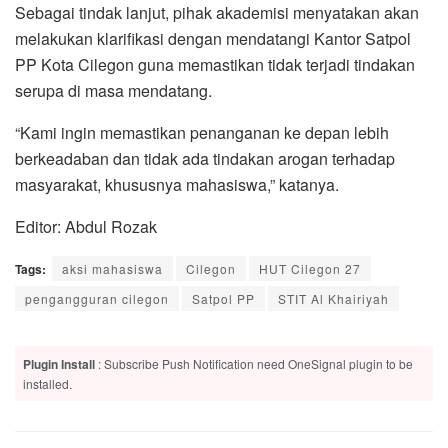
Sebagai tindak lanjut, pihak akademisi menyatakan akan
melakukan klarifikasi dengan mendatangi Kantor Satpol
PP Kota Cilegon guna memastikan tidak terjadi tindakan
serupa di masa mendatang.
“Kami ingin memastikan penanganan ke depan lebih
berkeadaban dan tidak ada tindakan arogan terhadap
masyarakat, khususnya mahasiswa,” katanya.
Editor: Abdul Rozak
Tags:
aksi mahasiswa
Cilegon
HUT Cilegon 27
pengangguran cilegon
Satpol PP
STIT Al Khairiyah
Plugin Install
: Subscribe Push Notification need OneSignal plugin to be
installed.