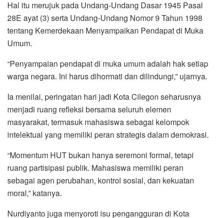
Hal itu merujuk pada Undang-Undang Dasar 1945 Pasal
28E ayat (3) serta Undang-Undang Nomor 9 Tahun 1998
tentang Kemerdekaan Menyampaikan Pendapat di Muka
Umum.
“Penyampaian pendapat di muka umum adalah hak setiap
warga negara. Ini harus dihormati dan dilindungi,” ujarnya.
Ia menilai, peringatan hari jadi Kota Cilegon seharusnya
menjadi ruang refleksi bersama seluruh elemen
masyarakat, termasuk mahasiswa sebagai kelompok
intelektual yang memiliki peran strategis dalam demokrasi.
“Momentum HUT bukan hanya seremoni formal, tetapi
ruang partisipasi publik. Mahasiswa memiliki peran
sebagai agen perubahan, kontrol sosial, dan kekuatan
moral,” katanya.
Nurdiyanto juga menyoroti isu pengangguran di Kota