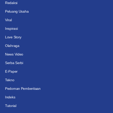
Redaksi
Peluang Usaha
Viral
Inspirasi
Love Story
Olahraga
News Video
Serba Serbi
E-Paper
Tekno
Pedoman Pemberitaan
Indeks
Tutorial