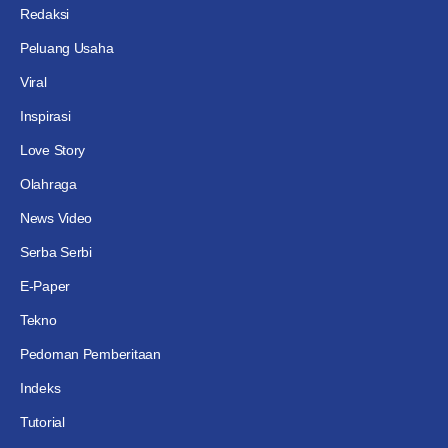
Redaksi
Peluang Usaha
Viral
Inspirasi
Love Story
Olahraga
News Video
Serba Serbi
E-Paper
Tekno
Pedoman Pemberitaan
Indeks
Tutorial