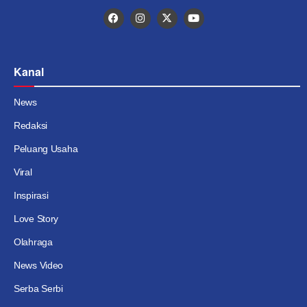
Kanal
News
Redaksi
Peluang Usaha
Viral
Inspirasi
Love Story
Olahraga
News Video
Serba Serbi