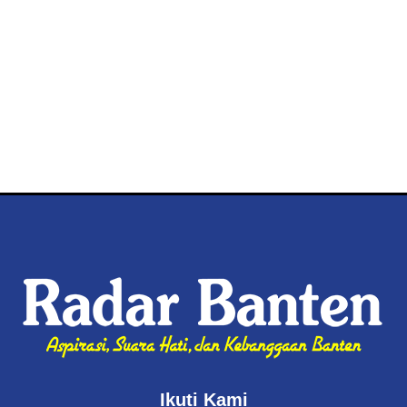
Ikuti Kami