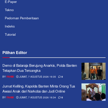
E-Paper
Tekno
Pedoman Pemberitaan
Indeks
Tutorial
Pilihan Editor
Demo di Balaraja Berujung Anarkis, Polda Banten
Tetapkan Dua Tersangka
BY
FAHMI
JUMAT, 7 AGUSTUS 2026 19:35
0
Jumat Keliling, Kapolda Banten Minta Orang Tua
Awasi Anak dari Narkoba dan Judi Online
BY
FAHMI
JUMAT, 7 AGUSTUS 2026 19:34
0