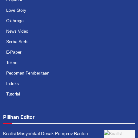
Love Story
Olahraga
News Video
Serba Serbi
E-Paper
Tekno
Pedoman Pemberitaan
Indeks
Tutorial
Pilihan Editor
Koalisi Masyarakat Desak Pemprov Banten