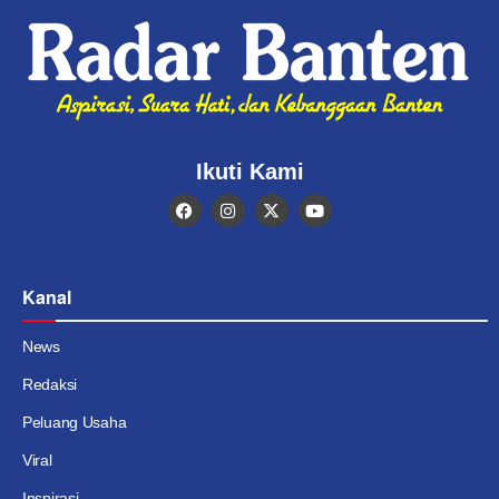
Ikuti Kami
Kanal
News
Redaksi
Peluang Usaha
Viral
Inspirasi