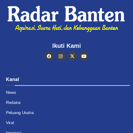
Ikuti Kami
Kanal
News
Redaksi
Peluang Usaha
Viral
Inspirasi