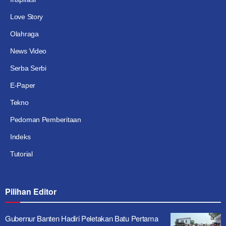
Love Story
Olahraga
News Video
Serba Serbi
E-Paper
Tekno
Pedoman Pemberitaan
Indeks
Tutorial
Pilihan Editor
Gubernur Banten Hadiri Peletakan Batu Pertama