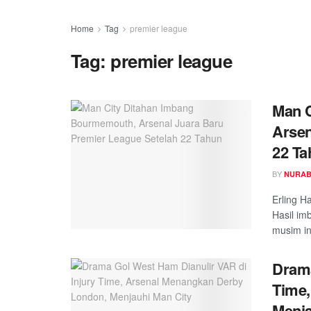
Home
Tag
premier league
Tag:
premier league
Man C
Arsen
22 Ta
BY
NURAB
Erling H
Hasil im
musim ini
Drama
Time,
Menja