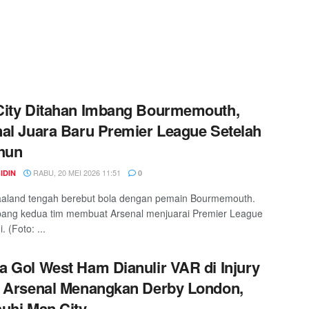
ity Ditahan Imbang Bourmemouth,
al Juara Baru Premier League Setelah
hun
RABU, 20 MEI 2026 11:51
IDIN
0
aaland tengah berebut bola dengan pemain Bourmemouth.
bang kedua tim membuat Arsenal menjuarai Premier League
. (Foto: ...
 Gol West Ham Dianulir VAR di Injury
 Arsenal Menangkan Derby London,
uhi Man City