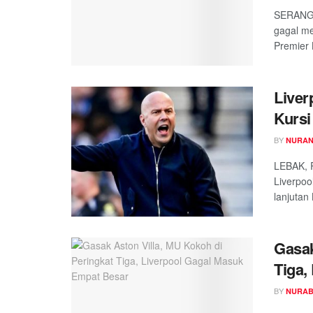
SERANG,
gagal me
Premier 
Liver
Kursi
BY
NURAN
LEBAK, 
Liverpoo
lanjutan 
Gasak
Tiga,
BY
NURAB