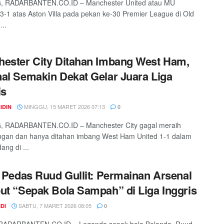
 RADARBANTEN.CO.ID – Manchester United atau MU
-1 atas Aston Villa pada pekan ke-30 Premier League di Old
...
ester City Ditahan Imbang West Ham,
al Semakin Dekat Gelar Juara Liga
is
MINGGU, 15 MARET 2026 07:13
IDIN
0
 RADARBANTEN.CO.ID – Manchester City gagal meraih
gan dan hanya ditahan imbang West Ham United 1-1 dalam
ang di ...
k Pedas Ruud Gullit: Permainan Arsenal
ut “Sepak Bola Sampah” di Liga Inggris
SABTU, 7 MARET 2026 08:05
DI
0