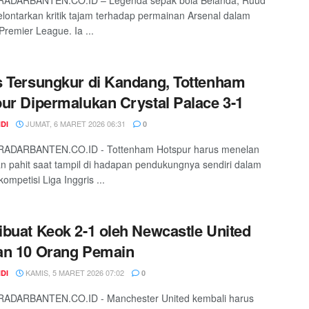
RADARBANTEN.CO.ID – Legenda sepak bola Belanda, Ruud
melontarkan kritik tajam terhadap permainan Arsenal dalam
Premier League. Ia ...
 Tersungkur di Kandang, Tottenham
ur Dipermalukan Crystal Palace 3-1
JUMAT, 6 MARET 2026 06:31
DI
0
RADARBANTEN.CO.ID - Tottenham Hotspur harus menelan
n pahit saat tampil di hadapan pendukungnya sendiri dalam
kompetisi Liga Inggris ...
buat Keok 2-1 oleh Newcastle United
an 10 Orang Pemain
KAMIS, 5 MARET 2026 07:02
DI
0
RADARBANTEN.CO.ID - Manchester United kembali harus