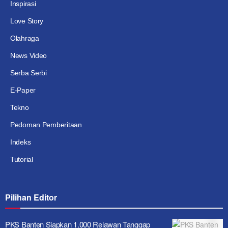
Inspirasi
Love Story
Olahraga
News Video
Serba Serbi
E-Paper
Tekno
Pedoman Pemberitaan
Indeks
Tutorial
Pilihan Editor
PKS Banten Siapkan 1.000 Relawan Tanggap