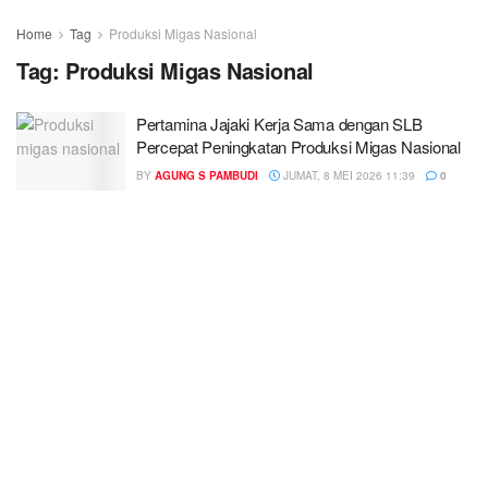
Home
Tag
Produksi Migas Nasional
Tag:
Produksi Migas Nasional
Pertamina Jajaki Kerja Sama dengan SLB
Percepat Peningkatan Produksi Migas Nasional
BY
AGUNG S PAMBUDI
JUMAT, 8 MEI 2026 11:39
0