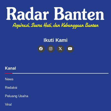
Ikuti Kami
Kanal
News
Redaksi
Peluang Usaha
Viral