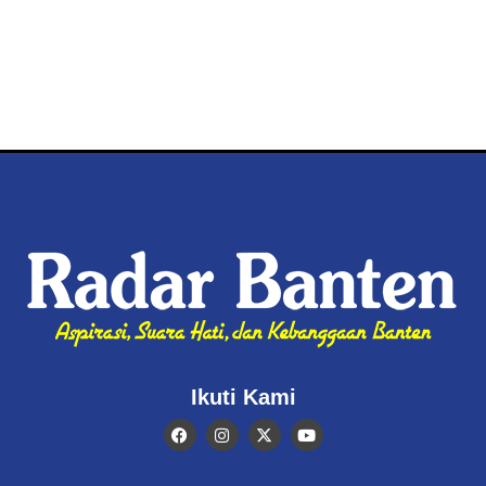
Ikuti Kami