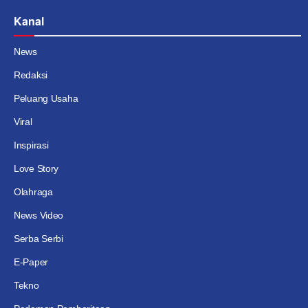
Kanal
News
Redaksi
Peluang Usaha
Viral
Inspirasi
Love Story
Olahraga
News Video
Serba Serbi
E-Paper
Tekno