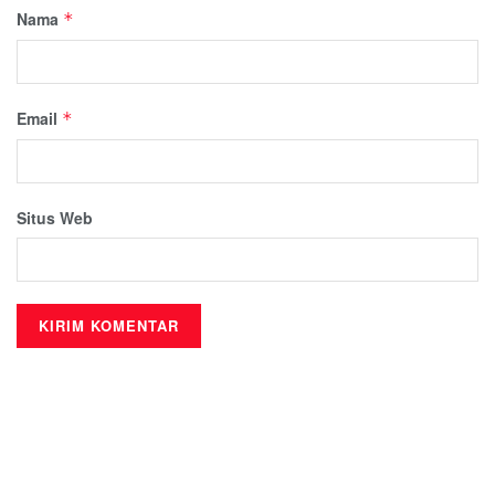
Nama
*
Email
*
Situs Web