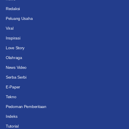
Redaksi
Peluang Usaha
Viral
Inspirasi
Love Story
Olahraga
News Video
Serba Serbi
E-Paper
Tekno
Pedoman Pemberitaan
Indeks
Tutorial