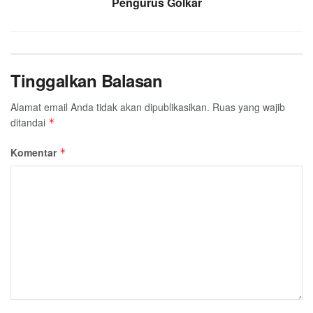
Pengurus Golkar
Tinggalkan Balasan
Alamat email Anda tidak akan dipublikasikan.
Ruas yang wajib
ditandai
*
Komentar
*