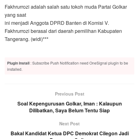
Fakhrurrozi adalah salah satu tokoh muda Partai Golkar
yang saat
ini menjadi Anggota DPRD Banten di Komisi V.
Fakhrurrozi berasal dari daerah pemilihan Kabupaten
Tangerang. (widi)***
Plugin Install
: Subscribe Push Notification need OneSignal plugin to be
installed.
Previous Post
Soal Kepengurusan Golkar, Iman : Kalaupun
Dilibatkan, Saya Belum Tentu Siap
Next Post
Bakal Kandidat Ketua DPC Demokrat Cilegon Jadi