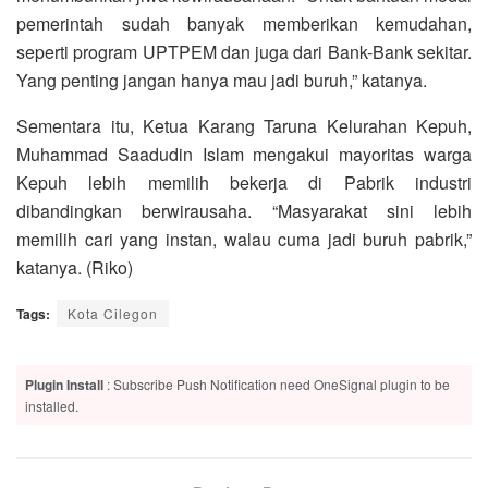
pemerintah sudah banyak memberikan kemudahan,
seperti program UPTPEM dan juga dari Bank-Bank sekitar.
Yang penting jangan hanya mau jadi buruh,” katanya.
Sementara itu, Ketua Karang Taruna Kelurahan Kepuh,
Muhammad Saadudin Islam mengakui mayoritas warga
Kepuh lebih memilih bekerja di Pabrik industri
dibandingkan berwirausaha. “Masyarakat sini lebih
memilih cari yang instan, walau cuma jadi buruh pabrik,”
katanya. (Riko)
Tags:
Kota Cilegon
Plugin Install
: Subscribe Push Notification need OneSignal plugin to be
installed.