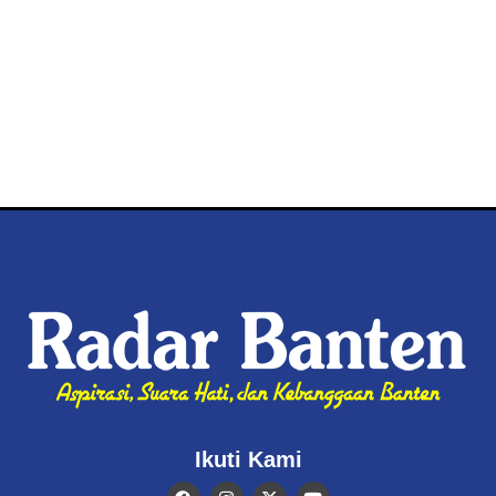
Ikuti Kami