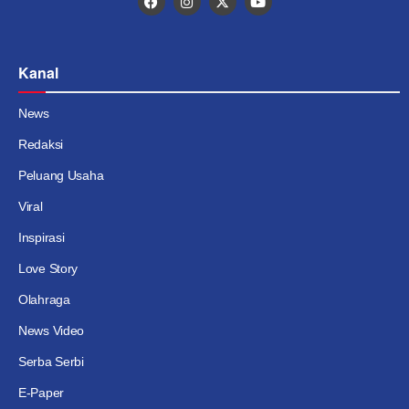
Kanal
News
Redaksi
Peluang Usaha
Viral
Inspirasi
Love Story
Olahraga
News Video
Serba Serbi
E-Paper