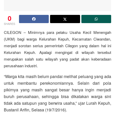
0
SHARES
CILEGON – Minimnya para pelaku Usaha Kecil Menengah
(UKM) bagi warga Kelurahan Kepuh, Kecamatan Ciwandan,
menjadi sorotan serius pemerintah Cilegon yang dalam hal ini
Kelurahan Kepuh. Apalagi mengingat di wilayah tersebut
merupakan salah satu wilayah yang padat akan keberadaan
perusahaan industri.
“Warga kita masih belum pandai melihat peluang yang ada
untuk membantu perekonomiannya. Selain dari pola
pikirnya yang masih sangat besar hanya ingin menjadi
buruh perusahaan, sehingga bisa dikatakan warga sini
tidak ada satupun yang berwira usaha,” ujar Lurah Kepuh,
Bustanil Arifin, Selasa (19/7/2016).