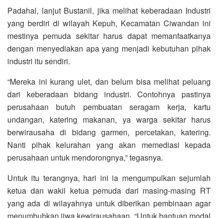
Padahal, lanjut Bustanil, jika melihat keberadaan Industri
yang berdiri di wilayah Kepuh, Kecamatan Ciwandan ini
mestinya pemuda sekitar harus dapat memanfaatkanya
dengan menyediakan apa yang menjadi kebutuhan pihak
industri itu sendiri.
“Mereka ini kurang ulet, dan belum bisa melihat peluang
dari keberadaan bidang industri. Contohnya pastinya
perusahaan butuh pembuatan seragam kerja, kartu
undangan, katering makanan, ya warga sekitar harus
berwirausaha di bidang garmen, percetakan, katering.
Nanti pihak kelurahan yang akan memediasi kepada
perusahaan untuk mendorongnya,” tegasnya.
Untuk itu terangnya, hari ini ia mengumpulkan sejumlah
ketua dan wakil ketua pemuda dari masing-masing RT
yang ada di wilayahnya untuk diberikan pembinaan agar
menumbuhkan jiwa kewirausahaan. “Untuk bantuan modal