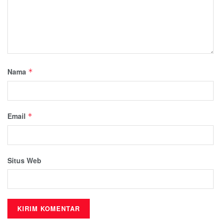
Nama
*
Email
*
Situs Web