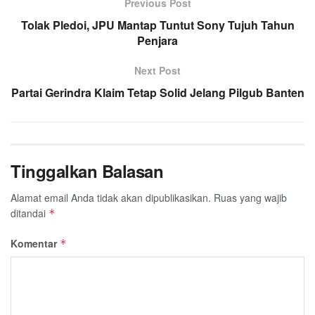
Previous Post
Tolak Pledoi, JPU Mantap Tuntut Sony Tujuh Tahun
Penjara
Next Post
Partai Gerindra Klaim Tetap Solid Jelang Pilgub Banten
Tinggalkan Balasan
Alamat email Anda tidak akan dipublikasikan.
Ruas yang wajib
ditandai
*
Komentar
*