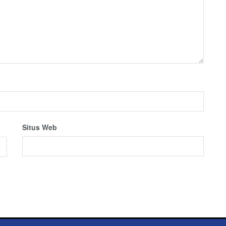
Situs Web