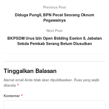
Previous Post
Diduga Pungli, BPN Pecat Seorang Oknum
Pegawainya
Next Post
BKPSDM Urus Izin Open Bidding Eselon II, Jabatan
Sekda Pemkab Serang Belum Diusulkan
Tinggalkan Balasan
Alamat email Anda tidak akan dipublikasikan.
Ruas yang wajib
ditandai
*
Komentar
*