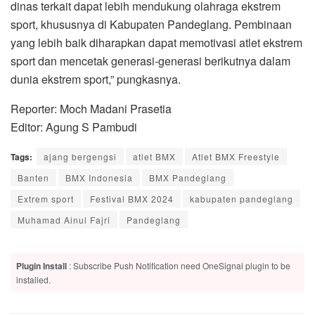
dinas terkait dapat lebih mendukung olahraga ekstrem
sport, khususnya di Kabupaten Pandeglang. Pembinaan
yang lebih baik diharapkan dapat memotivasi atlet ekstrem
sport dan mencetak generasi-generasi berikutnya dalam
dunia ekstrem sport,” pungkasnya.
Reporter: Moch Madani Prasetia
Editor: Agung S Pambudi
Tags:
ajang bergengsi
atlet BMX
Atlet BMX Freestyle
Banten
BMX Indonesia
BMX Pandeglang
Extrem sport
Festival BMX 2024
kabupaten pandeglang
Muhamad Ainul Fajri
Pandeglang
Plugin Install
: Subscribe Push Notification need OneSignal plugin to be
installed.