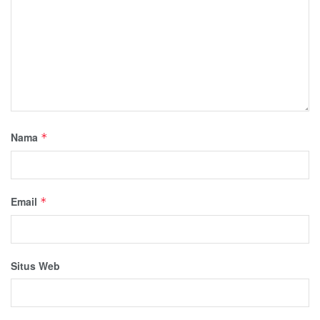
Nama
*
Email
*
Situs Web