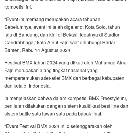
kompetisi ini.
“Event ini memang merupakan acara tahunan.
Sebelumnya, event ini telah digelar di Kota Solo, tahun
lalu di Bandung, dan kini di Bekasi, tepatnya di Stadion
Candrabhaga,” kata Ainul Fajri saat dihubungi Radar
Banten, Rabu 14 Agustus 2024.
Festival BMX tahun 2024 yang diikuti oleh Muhamad Ainul
Fajri merupakan ajang tingkat nasional yang
mempertemukan atlet-atlet BMX dari berbagai kabupaten
dan kota di Indonesia.
Ia menjelaskan bahwa dalam kompetisi BMX Freestyle ini,
penilaian dilakukan dengan sistem kualifikasi best line dan
sistem battle satu lawan satu pada babak final.
“Event Festival BMX 2024 ini diselenggarakan oleh