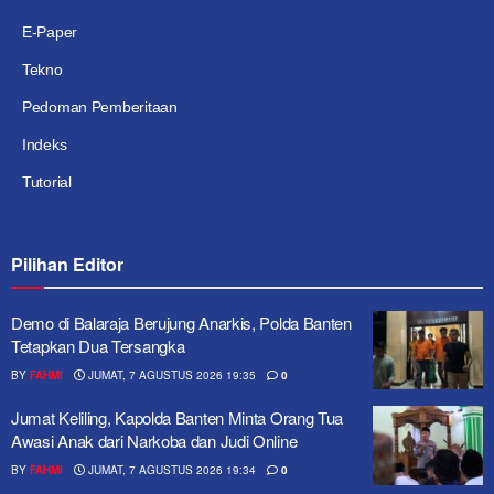
E-Paper
Tekno
Pedoman Pemberitaan
Indeks
Tutorial
Pilihan Editor
Demo di Balaraja Berujung Anarkis, Polda Banten
Tetapkan Dua Tersangka
BY
FAHMI
JUMAT, 7 AGUSTUS 2026 19:35
0
Jumat Keliling, Kapolda Banten Minta Orang Tua
Awasi Anak dari Narkoba dan Judi Online
BY
FAHMI
JUMAT, 7 AGUSTUS 2026 19:34
0