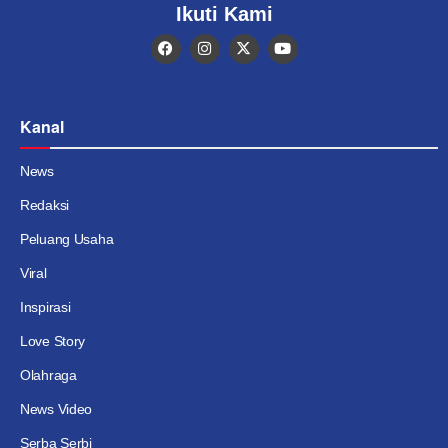
Ikuti Kami
Kanal
News
Redaksi
Peluang Usaha
Viral
Inspirasi
Love Story
Olahraga
News Video
Serba Serbi