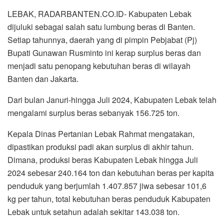
LEBAK, RADARBANTEN.CO.ID- Kabupaten Lebak
dijuluki sebagai salah satu lumbung beras di Banten.
Setiap tahunnya, daerah yang di pimpin Pebjabat (Pj)
Bupati Gunawan Rusminto ini kerap surplus beras dan
menjadi satu penopang kebutuhan beras di wilayah
Banten dan Jakarta.
Dari bulan Januri-hingga Juli 2024, Kabupaten Lebak telah
mengalami surplus beras sebanyak 156.725 ton.
Kepala Dinas Pertanian Lebak Rahmat mengatakan,
dipastikan produksi padi akan surplus di akhir tahun.
Dimana, produksi beras Kabupaten Lebak hingga Juli
2024 sebesar 240.164 ton dan kebutuhan beras per kapita
penduduk yang berjumlah 1.407.857 jiwa sebesar 101,6
kg per tahun, total kebutuhan beras penduduk Kabupaten
Lebak untuk setahun adalah sekitar 143.038 ton.