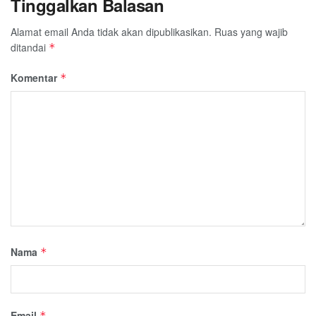
Tinggalkan Balasan
Alamat email Anda tidak akan dipublikasikan.
Ruas yang wajib
ditandai
*
Komentar
*
Nama
*
Email
*