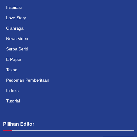
Inspirasi
Love Story
Olahraga
News Video
Serba Serbi
E-Paper
Tekno
Pedoman Pemberitaan
Indeks
Tutorial
Pilihan Editor