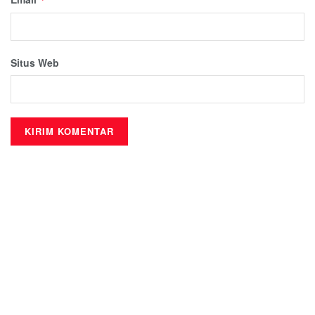
Situs Web