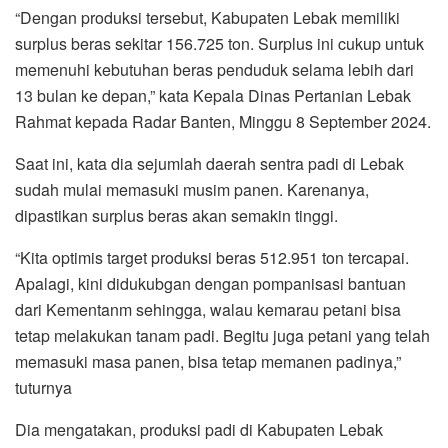
“Dengan produksi tersebut, Kabupaten Lebak memiliki
surplus beras sekitar 156.725 ton. Surplus ini cukup untuk
memenuhi kebutuhan beras penduduk selama lebih dari
13 bulan ke depan,” kata Kepala Dinas Pertanian Lebak
Rahmat kepada Radar Banten, Minggu 8 September 2024.
Saat ini, kata dia sejumlah daerah sentra padi di Lebak
sudah mulai memasuki musim panen. Karenanya,
dipastikan surplus beras akan semakin tinggi.
“Kita optimis target produksi beras 512.951 ton tercapai.
Apalagi, kini didukubgan dengan pompanisasi bantuan
dari Kementanm sehingga, walau kemarau petani bisa
tetap melakukan tanam padi. Begitu juga petani yang telah
memasuki masa panen, bisa tetap memanen padinya,”
tuturnya
Dia mengatakan, produksi padi di Kabupaten Lebak