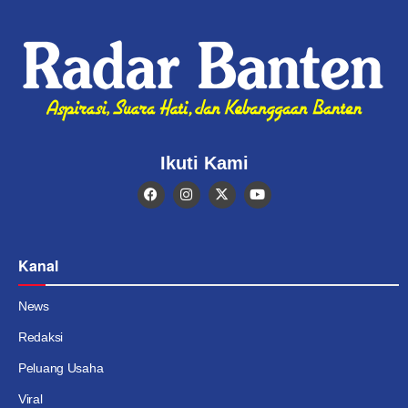
Ikuti Kami
Kanal
News
Redaksi
Peluang Usaha
Viral