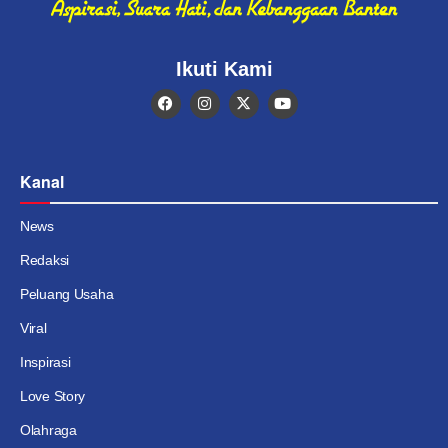
Ikuti Kami
Kanal
News
Redaksi
Peluang Usaha
Viral
Inspirasi
Love Story
Olahraga