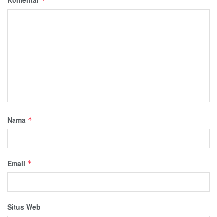
*
Nama
*
Email
*
Situs Web