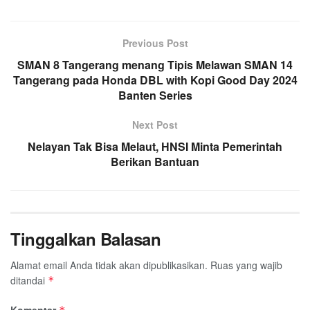
Previous Post
SMAN 8 Tangerang menang Tipis Melawan SMAN 14
Tangerang pada Honda DBL with Kopi Good Day 2024
Banten Series
Next Post
Nelayan Tak Bisa Melaut, HNSI Minta Pemerintah
Berikan Bantuan
Tinggalkan Balasan
Alamat email Anda tidak akan dipublikasikan.
Ruas yang wajib
ditandai
*
Komentar