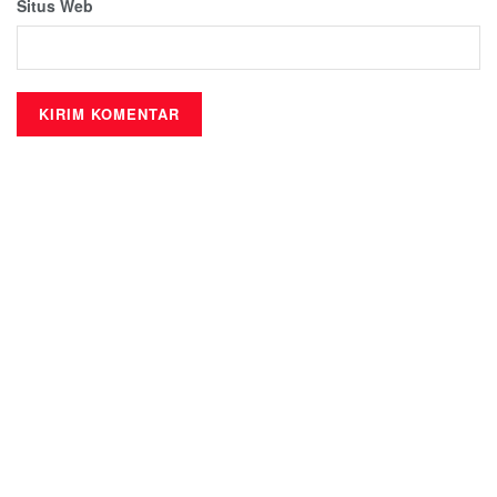
Situs Web