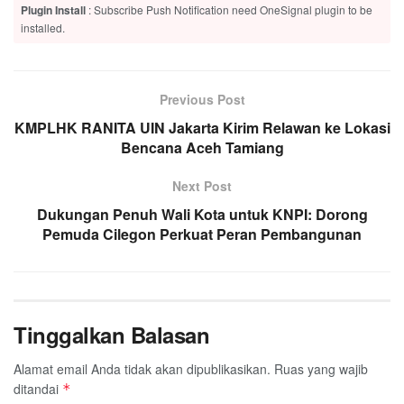
Plugin Install
: Subscribe Push Notification need OneSignal plugin to be
installed.
Previous Post
KMPLHK RANITA UIN Jakarta Kirim Relawan ke Lokasi
Bencana Aceh Tamiang
Next Post
Dukungan Penuh Wali Kota untuk KNPI: Dorong
Pemuda Cilegon Perkuat Peran Pembangunan
Tinggalkan Balasan
Alamat email Anda tidak akan dipublikasikan.
Ruas yang wajib
ditandai
*