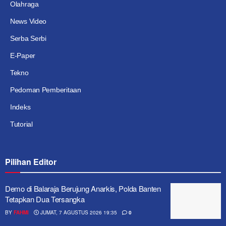
Olahraga
News Video
Serba Serbi
E-Paper
Tekno
Pedoman Pemberitaan
Indeks
Tutorial
Pilihan Editor
Demo di Balaraja Berujung Anarkis, Polda Banten
Tetapkan Dua Tersangka
BY
FAHMI
JUMAT, 7 AGUSTUS 2026 19:35
0