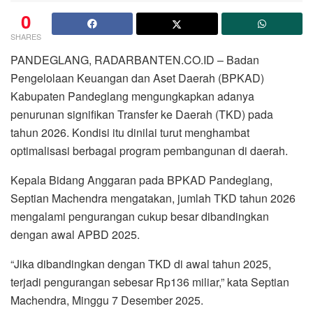
0
SHARES
PANDEGLANG, RADARBANTEN.CO.ID – Badan
Pengelolaan Keuangan dan Aset Daerah (BPKAD)
Kabupaten Pandeglang mengungkapkan adanya
penurunan signifikan Transfer ke Daerah (TKD) pada
tahun 2026. Kondisi itu dinilai turut menghambat
optimalisasi berbagai program pembangunan di daerah.
Kepala Bidang Anggaran pada BPKAD Pandeglang,
Septian Machendra mengatakan, jumlah TKD tahun 2026
mengalami pengurangan cukup besar dibandingkan
dengan awal APBD 2025.
“Jika dibandingkan dengan TKD di awal tahun 2025,
terjadi pengurangan sebesar Rp136 miliar,” kata Septian
Machendra, Minggu 7 Desember 2025.