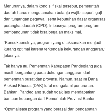
Menurutnya, dalam kondisi fiskal tersebut, pemerintah
daerah harus mengutamakan belanja wajib, seperti gaji
dan tunjangan pegawai, serta kebutuhan dasar organisasi
perangkat daerah (OPD). Imbasnya, program-program
pembangunan tidak bisa berjalan maksimal.
“Konsekuensinya, program yang dilaksanakan menjadi
kurang optimal karena terkendala kekurangan anggaran,”
jelasnya.
Tak hanya itu, Pemerintah Kabupaten Pandeglang juga
masih bergantung pada dukungan anggaran dari
pemerintah pusat dan provinsi. Namun, saat ini Dana
Alokasi Khusus (DAK) turut mengalami penurunan.
Bahkan, Pandeglang sudah tidak lagi mendapatkan
bantuan keuangan dari Pemerintah Provinsi Banten.
“Optimalisasi program yang berasal dari pendapatan