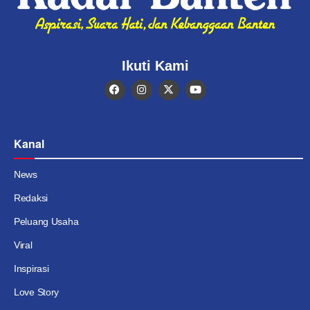
Ikuti Kami
Kanal
News
Redaksi
Peluang Usaha
Viral
Inspirasi
Love Story