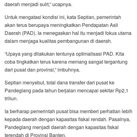
daerah menjadi sulit,” ucapnya.
Untuk mengatasi kondisi ini, kata Septian, pemerintah
akan terus berupaya meningkatkan Pendapatan Asli
Daerah (PAD). Ia menegaskan hal itu menjadi fokus utama
dalam menjaga kualitas pembangunan di daerah.
“Upaya yang dilakukan tentunya optimalisasi PAD. Kita
coba tingkatkan terus karena memang sangat tergantung
dari pusat dan provinsi,” imbuhnya.
Septian menyebut, total dana transfer dari pusat ke
Pandeglang pada tahun berjalan mencapai sekitar Rp2,1
triliun.
Ia berharap pemerintah pusat bisa memberi perhatian lebih
kepada daerah dengan kapasitas fiskal rendah. Pasalnya,
Pandeglang menjadi daerah dengan kapasitas fiskal
terendah di Provinsi Banten.