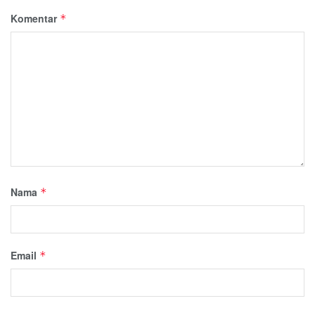
Komentar
*
Nama
*
Email
*