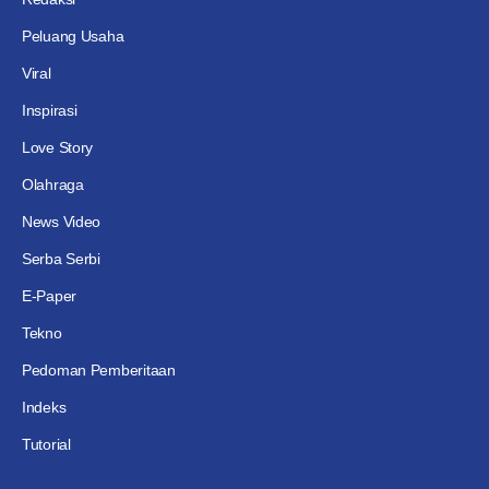
Peluang Usaha
Viral
Inspirasi
Love Story
Olahraga
News Video
Serba Serbi
E-Paper
Tekno
Pedoman Pemberitaan
Indeks
Tutorial