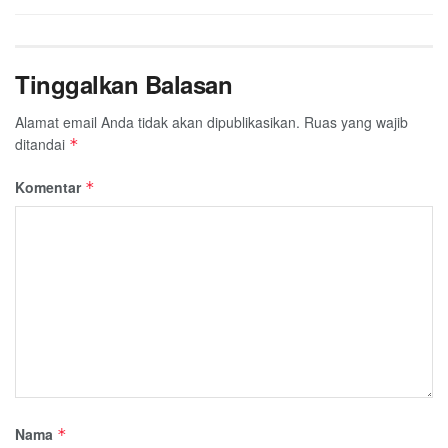
Tinggalkan Balasan
Alamat email Anda tidak akan dipublikasikan.
Ruas yang wajib
ditandai
*
Komentar
*
Nama
*