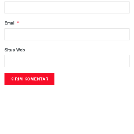
Email
*
Situs Web