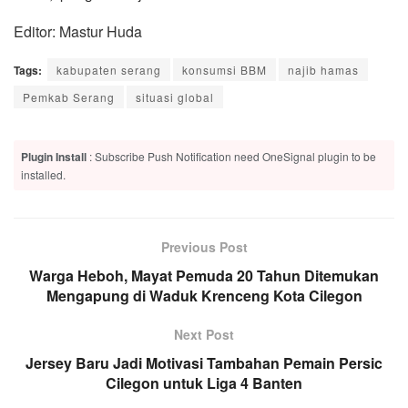
Editor: Mastur Huda
Tags:
kabupaten serang
konsumsi BBM
najib hamas
Pemkab Serang
situasi global
Plugin Install
: Subscribe Push Notification need OneSignal plugin to be
installed.
Previous Post
Warga Heboh, Mayat Pemuda 20 Tahun Ditemukan
Mengapung di Waduk Krenceng Kota Cilegon
Next Post
Jersey Baru Jadi Motivasi Tambahan Pemain Persic
Cilegon untuk Liga 4 Banten