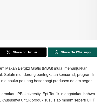
Share on Twitter
Share On Whatsapp
Makan Bergizi Gratis (MBG) mulai menunjukkan
nal. Selain mendorong peningkatan konsumsi, program ini
 membuka peluang besar bagi produsen dalam negeri.
ternakan IPB University, Epi Taufik, mengatakan bahwa
 khususnya untuk produk susu siap minum seperti UHT.