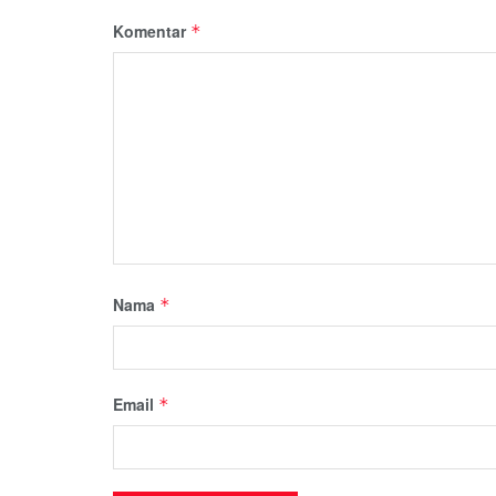
Komentar
*
Nama
*
Email
*