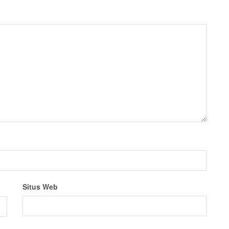
Situs Web