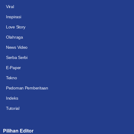
Viral
Inspirasi
Love Story
Olahraga
News Video
Serba Serbi
E-Paper
Tekno
Pedoman Pemberitaan
Indeks
Tutorial
Pilihan Editor