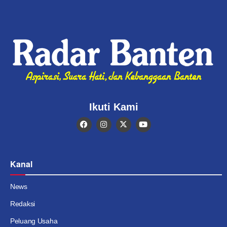
Ikuti Kami
Kanal
News
Redaksi
Peluang Usaha