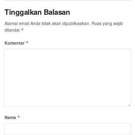
Tinggalkan Balasan
Alamat email Anda tidak akan dipublikasikan.
Ruas yang wajib
ditandai
*
Komentar
*
Nama
*