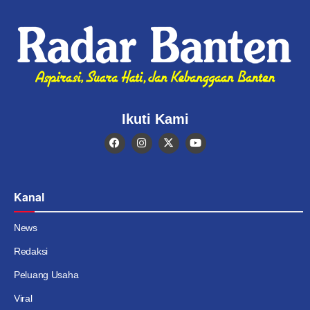
Ikuti Kami
Kanal
News
Redaksi
Peluang Usaha
Viral