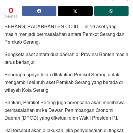
0
SHARES
SERANG, RADARBANTEN.CO.ID – Ini 10 aset yang
masih menjadi permasalahan antara Pemkot Serang dan
Pemkab Serang.
Sengketa aset antara dua daerah di Provinsi Banten masih
terus berlanjut.
Beberapa upaya telah dilakukan Pemkot Serang untuk
mengambil seluruh aset Pemkab Serang yang berada di
wilayah Kota Serang.
Bahkan, Pemkot Serang juga berencana akan membawa
permasalahan ini ke Dewan Pertimbangan Otonomi
Daerah (DPOD) yang diketuai oleh Wakil Presiden RI.
Hal tersebut akan dilakukan, jika penyelesaian di tingkat