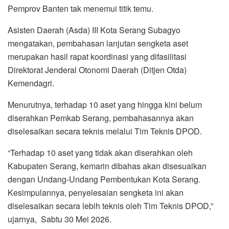
Pemprov Banten tak menemui titik temu.
Asisten Daerah (Asda) III Kota Serang Subagyo
mengatakan, pembahasan lanjutan sengketa aset
merupakan hasil rapat koordinasi yang difasilitasi
Direktorat Jenderal Otonomi Daerah (Ditjen Otda)
Kemendagri.
Menurutnya, terhadap 10 aset yang hingga kini belum
diserahkan Pemkab Serang, pembahasannya akan
diselesaikan secara teknis melalui Tim Teknis DPOD.
“Terhadap 10 aset yang tidak akan diserahkan oleh
Kabupaten Serang, kemarin dibahas akan disesuaikan
dengan Undang-Undang Pembentukan Kota Serang.
Kesimpulannya, penyelesaian sengketa ini akan
diselesaikan secara lebih teknis oleh Tim Teknis DPOD,”
ujarnya, Sabtu 30 Mei 2026.