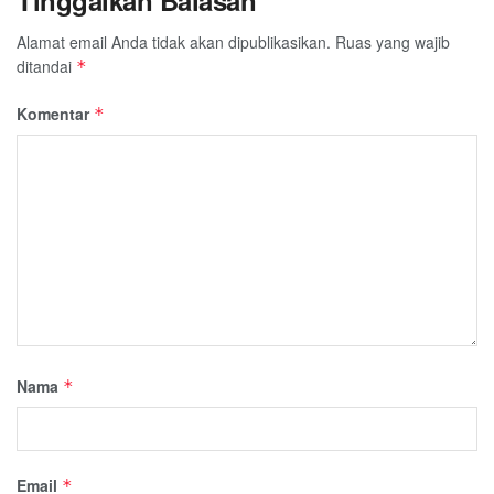
Alamat email Anda tidak akan dipublikasikan.
Ruas yang wajib
ditandai
*
Komentar
*
Nama
*
Email
*