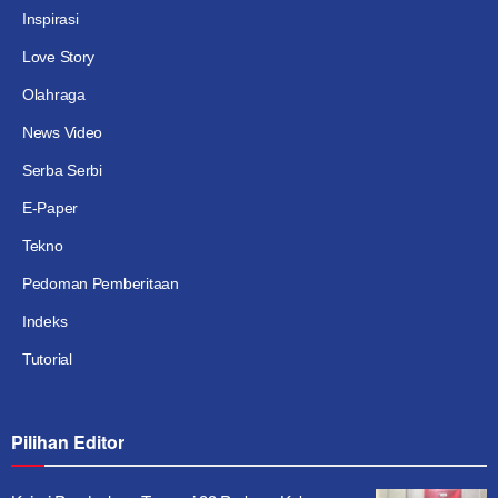
Inspirasi
Love Story
Olahraga
News Video
Serba Serbi
E-Paper
Tekno
Pedoman Pemberitaan
Indeks
Tutorial
Pilihan Editor