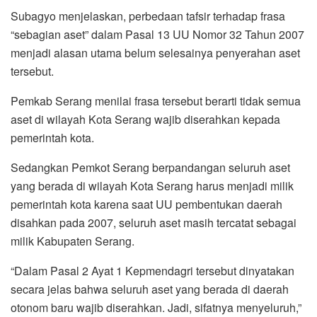
Subagyo menjelaskan, perbedaan tafsir terhadap frasa
“sebagian aset” dalam Pasal 13 UU Nomor 32 Tahun 2007
menjadi alasan utama belum selesainya penyerahan aset
tersebut.
Pemkab Serang menilai frasa tersebut berarti tidak semua
aset di wilayah Kota Serang wajib diserahkan kepada
pemerintah kota.
Sedangkan Pemkot Serang berpandangan seluruh aset
yang berada di wilayah Kota Serang harus menjadi milik
pemerintah kota karena saat UU pembentukan daerah
disahkan pada 2007, seluruh aset masih tercatat sebagai
milik Kabupaten Serang.
“Dalam Pasal 2 Ayat 1 Kepmendagri tersebut dinyatakan
secara jelas bahwa seluruh aset yang berada di daerah
otonom baru wajib diserahkan. Jadi, sifatnya menyeluruh,”