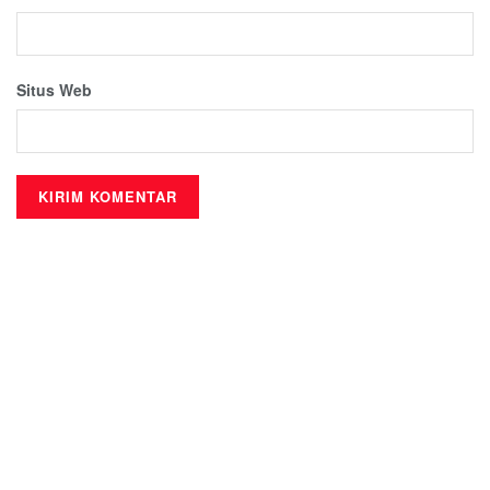
Situs Web