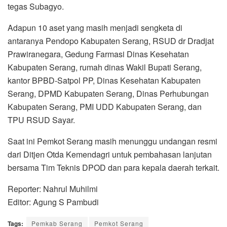
tegas Subagyo.
Adapun 10 aset yang masih menjadi sengketa di
antaranya Pendopo Kabupaten Serang, RSUD dr Dradjat
Prawiranegara, Gedung Farmasi Dinas Kesehatan
Kabupaten Serang, rumah dinas Wakil Bupati Serang,
kantor BPBD-Satpol PP, Dinas Kesehatan Kabupaten
Serang, DPMD Kabupaten Serang, Dinas Perhubungan
Kabupaten Serang, PMI UDD Kabupaten Serang, dan
TPU RSUD Sayar.
Saat ini Pemkot Serang masih menunggu undangan resmi
dari Ditjen Otda Kemendagri untuk pembahasan lanjutan
bersama Tim Teknis DPOD dan para kepala daerah terkait.
Reporter: Nahrul Muhilmi
Editor: Agung S Pambudi
Tags:
Pemkab Serang
Pemkot Serang