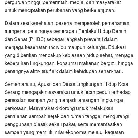
perguruan tinggi, pemerintah, media, dan masyarakat
untuk menciptakan perubahan yang berkelanjutan.
Dalam sesi kesehatan, peserta memperoleh pemahaman
mengenai pentingnya penerapan Perilaku Hidup Bersih
dan Sehat (PHBS) sebagai langkah preventif dalam
menjaga kesehatan individu maupun keluarga. Edukasi
yang diberikan mencakup kebiasaan hidup sehat, menjaga
kebersihan lingkungan, konsumsi makanan bergizi, hingga
pentingnya aktivitas fisik dalam kehidupan sehari-hari.
Sementara itu, Agusti dari Dinas Lingkungan Hidup Kota
Serang mengajak masyarakat untuk lebih peduli terhadap
persoalan sampah yang menjadi tantangan lingkungan
perkotaan. Masyarakat didorong untuk melakukan
pemilahan sampah sejak dari rumah tangga, mengurangi
penggunaan plastik sekali pakai, serta memanfaatkan
sampah yang memiliki nilai ekonomis melalui kegiatan