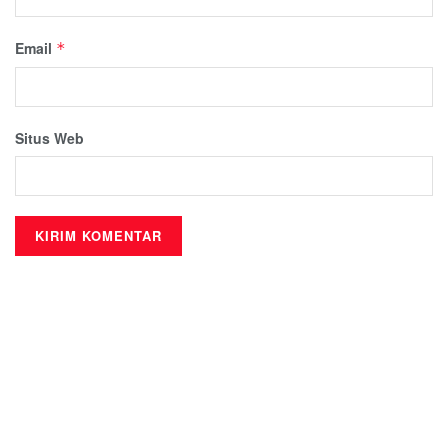
Email
*
Situs Web