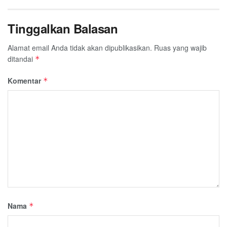
Tinggalkan Balasan
Alamat email Anda tidak akan dipublikasikan.
Ruas yang wajib
ditandai
*
Komentar
*
Nama
*