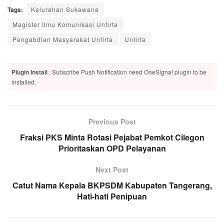
Tags:
Kelurahan Sukawana
Magister Ilmu Komunikasi Untirta
Pengabdian Masyarakat Untirta
Untirta
Plugin Install
: Subscribe Push Notification need OneSignal plugin to be
installed.
Previous Post
Fraksi PKS Minta Rotasi Pejabat Pemkot Cilegon
Prioritaskan OPD Pelayanan
Next Post
Catut Nama Kepala BKPSDM Kabupaten Tangerang,
Hati-hati Penipuan