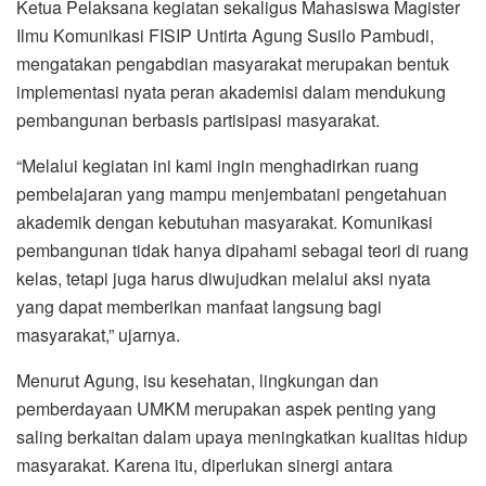
Ketua Pelaksana kegiatan sekaligus Mahasiswa Magister
Ilmu Komunikasi FISIP Untirta Agung Susilo Pambudi,
mengatakan pengabdian masyarakat merupakan bentuk
implementasi nyata peran akademisi dalam mendukung
pembangunan berbasis partisipasi masyarakat.
“Melalui kegiatan ini kami ingin menghadirkan ruang
pembelajaran yang mampu menjembatani pengetahuan
akademik dengan kebutuhan masyarakat. Komunikasi
pembangunan tidak hanya dipahami sebagai teori di ruang
kelas, tetapi juga harus diwujudkan melalui aksi nyata
yang dapat memberikan manfaat langsung bagi
masyarakat,” ujarnya.
Menurut Agung, isu kesehatan, lingkungan dan
pemberdayaan UMKM merupakan aspek penting yang
saling berkaitan dalam upaya meningkatkan kualitas hidup
masyarakat. Karena itu, diperlukan sinergi antara