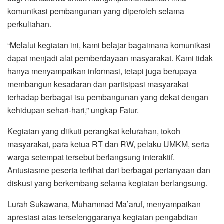
komunikasi pembangunan yang diperoleh selama
perkuliahan.
“Melalui kegiatan ini, kami belajar bagaimana komunikasi
dapat menjadi alat pemberdayaan masyarakat. Kami tidak
hanya menyampaikan informasi, tetapi juga berupaya
membangun kesadaran dan partisipasi masyarakat
terhadap berbagai isu pembangunan yang dekat dengan
kehidupan sehari-hari,” ungkap Fatur.
Kegiatan yang diikuti perangkat kelurahan, tokoh
masyarakat, para ketua RT dan RW, pelaku UMKM, serta
warga setempat tersebut berlangsung interaktif.
Antusiasme peserta terlihat dari berbagai pertanyaan dan
diskusi yang berkembang selama kegiatan berlangsung.
Lurah Sukawana, Muhammad Ma’aruf, menyampaikan
apresiasi atas terselenggaranya kegiatan pengabdian