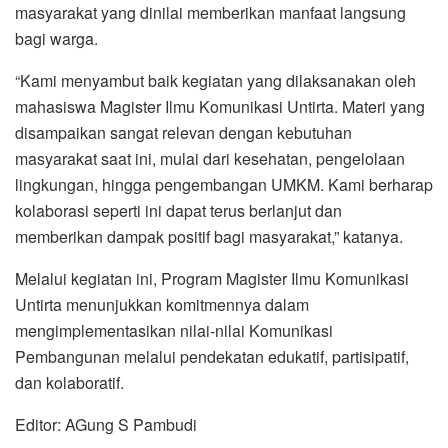
masyarakat yang dinilai memberikan manfaat langsung
bagi warga.
“Kami menyambut baik kegiatan yang dilaksanakan oleh
mahasiswa Magister Ilmu Komunikasi Untirta. Materi yang
disampaikan sangat relevan dengan kebutuhan
masyarakat saat ini, mulai dari kesehatan, pengelolaan
lingkungan, hingga pengembangan UMKM. Kami berharap
kolaborasi seperti ini dapat terus berlanjut dan
memberikan dampak positif bagi masyarakat,” katanya.
Melalui kegiatan ini, Program Magister Ilmu Komunikasi
Untirta menunjukkan komitmennya dalam
mengimplementasikan nilai-nilai Komunikasi
Pembangunan melalui pendekatan edukatif, partisipatif,
dan kolaboratif.
Editor: AGung S Pambudi