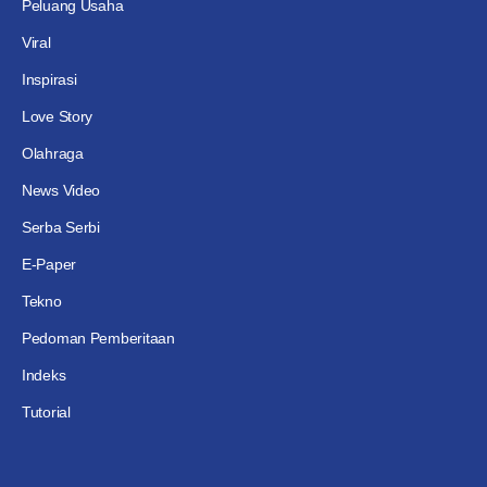
Peluang Usaha
Viral
Inspirasi
Love Story
Olahraga
News Video
Serba Serbi
E-Paper
Tekno
Pedoman Pemberitaan
Indeks
Tutorial