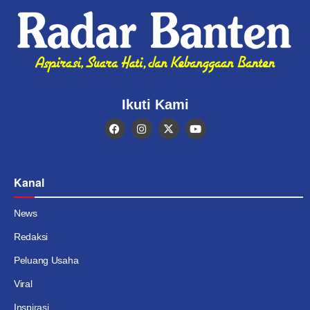
Ikuti Kami
Kanal
News
Redaksi
Peluang Usaha
Viral
Inspirasi