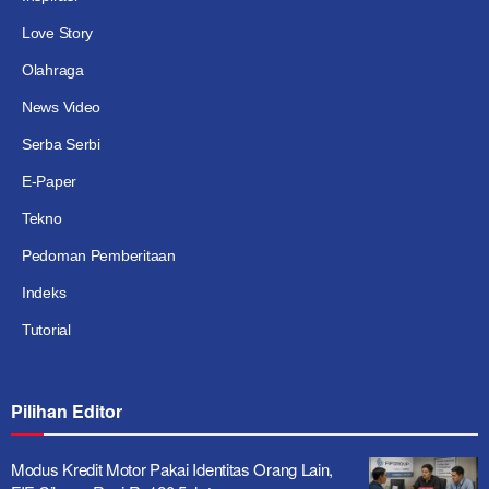
Love Story
Olahraga
News Video
Serba Serbi
E-Paper
Tekno
Pedoman Pemberitaan
Indeks
Tutorial
Pilihan Editor
Modus Kredit Motor Pakai Identitas Orang Lain,