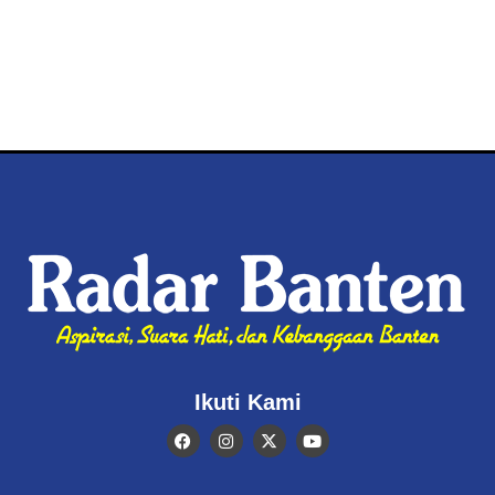
Ikuti Kami