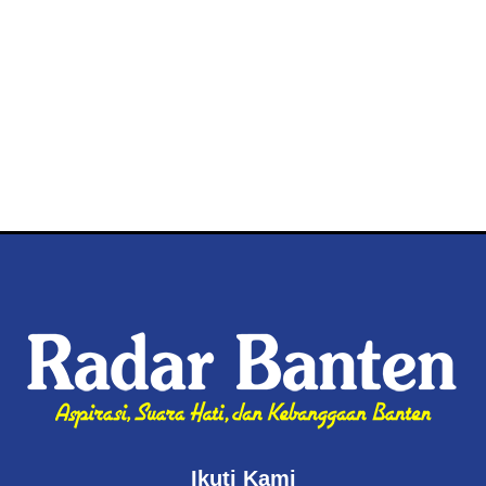
Ikuti Kami