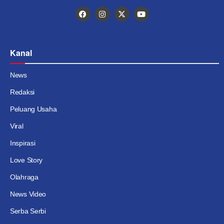
Kanal
News
Redaksi
Peluang Usaha
Viral
Inspirasi
Love Story
Olahraga
News Video
Serba Serbi