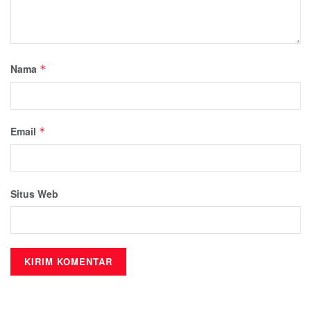
Nama
*
Email
*
Situs Web