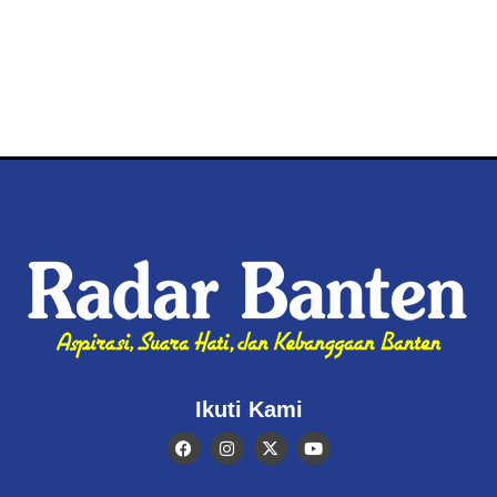
Ikuti Kami