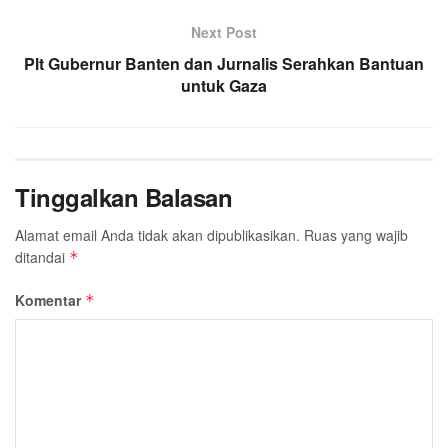
Next Post
Plt Gubernur Banten dan Jurnalis Serahkan Bantuan
untuk Gaza
Tinggalkan Balasan
Alamat email Anda tidak akan dipublikasikan.
Ruas yang wajib
ditandai
*
Komentar
*