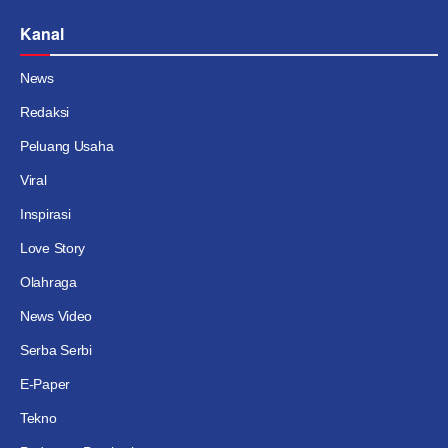
Kanal
News
Redaksi
Peluang Usaha
Viral
Inspirasi
Love Story
Olahraga
News Video
Serba Serbi
E-Paper
Tekno