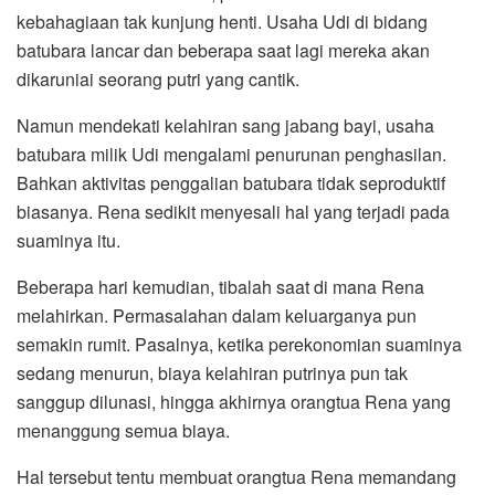
kebahagiaan tak kunjung henti. Usaha Udi di bidang
batubara lancar dan beberapa saat lagi mereka akan
dikaruniai seorang putri yang cantik.
Namun mendekati kelahiran sang jabang bayi, usaha
batubara milik Udi mengalami penurunan penghasilan.
Bahkan aktivitas penggalian batubara tidak seproduktif
biasanya. Rena sedikit menyesali hal yang terjadi pada
suaminya itu.
Beberapa hari kemudian, tibalah saat di mana Rena
melahirkan. Permasalahan dalam keluarganya pun
semakin rumit. Pasalnya, ketika perekonomian suaminya
sedang menurun, biaya kelahiran putrinya pun tak
sanggup dilunasi, hingga akhirnya orangtua Rena yang
menanggung semua biaya.
Hal tersebut tentu membuat orangtua Rena memandang