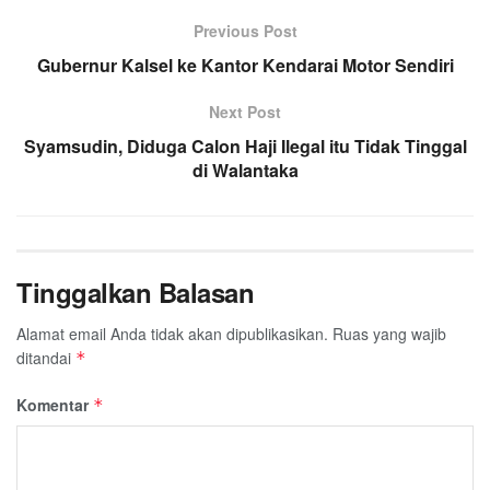
Previous Post
Gubernur Kalsel ke Kantor Kendarai Motor Sendiri
Next Post
Syamsudin, Diduga Calon Haji Ilegal itu Tidak Tinggal
di Walantaka
Tinggalkan Balasan
Alamat email Anda tidak akan dipublikasikan.
Ruas yang wajib
ditandai
*
Komentar
*