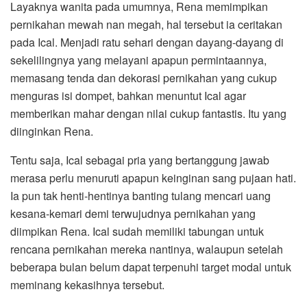
Layaknya wanita pada umumnya, Rena memimpikan
pernikahan mewah nan megah, hal tersebut ia ceritakan
pada Ical. Menjadi ratu sehari dengan dayang-dayang di
sekelilingnya yang melayani apapun permintaannya,
memasang tenda dan dekorasi pernikahan yang cukup
menguras isi dompet, bahkan menuntut Ical agar
memberikan mahar dengan nilai cukup fantastis. Itu yang
diinginkan Rena.
Tentu saja, Ical sebagai pria yang bertanggung jawab
merasa perlu menuruti apapun keinginan sang pujaan hati.
Ia pun tak henti-hentinya banting tulang mencari uang
kesana-kemari demi terwujudnya pernikahan yang
diimpikan Rena. Ical sudah memiliki tabungan untuk
rencana pernikahan mereka nantinya, walaupun setelah
beberapa bulan belum dapat terpenuhi target modal untuk
meminang kekasihnya tersebut.