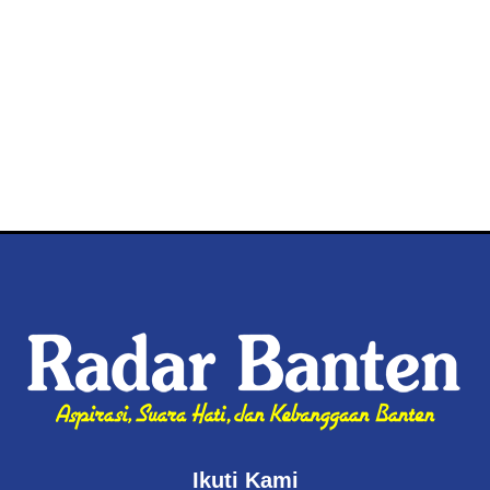
Ikuti Kami