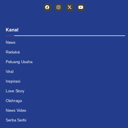
Kanal
News
Redaksi
Peluang Usaha
Viral
Inspirasi
Love Story
Olahraga
News Video
Serba Serbi