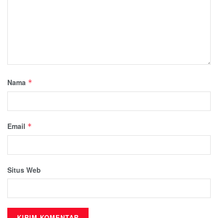
Nama
*
Email
*
Situs Web