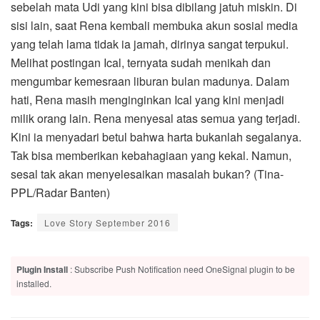
sebelah mata Udi yang kini bisa dibilang jatuh miskin. Di
sisi lain, saat Rena kembali membuka akun sosial media
yang telah lama tidak ia jamah, dirinya sangat terpukul.
Melihat postingan Ical, ternyata sudah menikah dan
mengumbar kemesraan liburan bulan madunya. Dalam
hati, Rena masih menginginkan Ical yang kini menjadi
milik orang lain. Rena menyesal atas semua yang terjadi.
Kini ia menyadari betul bahwa harta bukanlah segalanya.
Tak bisa memberikan kebahagiaan yang kekal. Namun,
sesal tak akan menyelesaikan masalah bukan? (Tina-
PPL/Radar Banten)
Tags:
Love Story September 2016
Plugin Install
: Subscribe Push Notification need OneSignal plugin to be
installed.