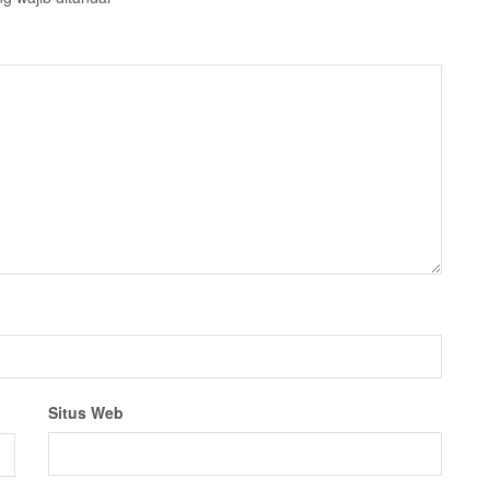
Situs Web