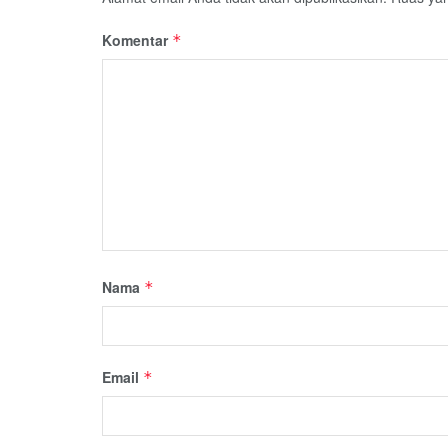
Komentar
*
Nama
*
Email
*