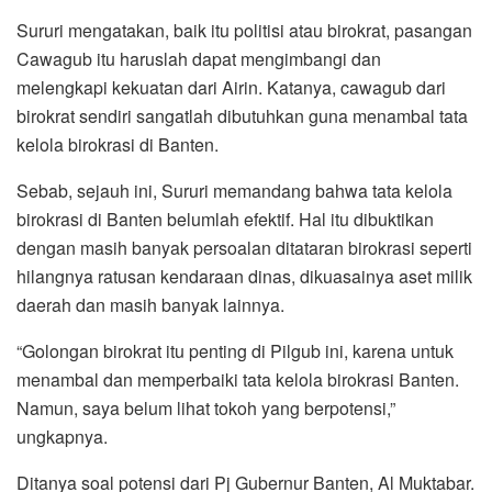
Sururi mengatakan, baik itu politisi atau birokrat, pasangan
Cawagub itu haruslah dapat mengimbangi dan
melengkapi kekuatan dari Airin. Katanya, cawagub dari
birokrat sendiri sangatlah dibutuhkan guna menambal tata
kelola birokrasi di Banten.
Sebab, sejauh ini, Sururi memandang bahwa tata kelola
birokrasi di Banten belumlah efektif. Hal itu dibuktikan
dengan masih banyak persoalan ditataran birokrasi seperti
hilangnya ratusan kendaraan dinas, dikuasainya aset milik
daerah dan masih banyak lainnya.
“Golongan birokrat itu penting di Pilgub ini, karena untuk
menambal dan memperbaiki tata kelola birokrasi Banten.
Namun, saya belum lihat tokoh yang berpotensi,”
ungkapnya.
Ditanya soal potensi dari Pj Gubernur Banten, Al Muktabar.