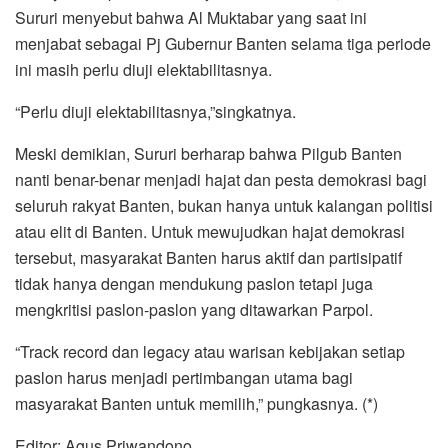
Sururi menyebut bahwa Al Muktabar yang saat ini
menjabat sebagai Pj Gubernur Banten selama tiga periode
ini masih perlu diuji elektabilitasnya.
“Perlu diuji elektabilitasnya,”singkatnya.
Meski demikian, Sururi berharap bahwa Pilgub Banten
nanti benar-benar menjadi hajat dan pesta demokrasi bagi
seluruh rakyat Banten, bukan hanya untuk kalangan politisi
atau elit di Banten. Untuk mewujudkan hajat demokrasi
tersebut, masyarakat Banten harus aktif dan partisipatif
tidak hanya dengan mendukung paslon tetapi juga
mengkritisi paslon-paslon yang ditawarkan Parpol.
“Track record dan legacy atau warisan kebijakan setiap
paslon harus menjadi pertimbangan utama bagi
masyarakat Banten untuk memilih,” pungkasnya. (*)
Editor: Agus Priwandono