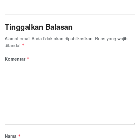
Tinggalkan Balasan
Alamat email Anda tidak akan dipublikasikan.
Ruas yang wajib
ditandai
*
Komentar
*
Nama
*