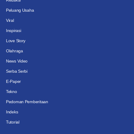
Peluang Usaha
Viral
Inspirasi
Love Story
Olahraga
News Video
Serba Serbi
E-Paper
Tekno
Pedoman Pemberitaan
Indeks
Tutorial