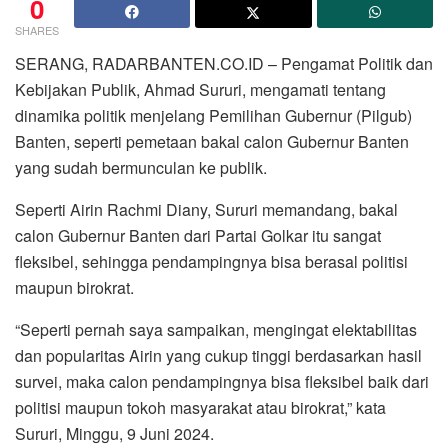
0
SHARES
SERANG, RADARBANTEN.CO.ID – Pengamat Politik dan
Kebijakan Publik, Ahmad Sururi, mengamati tentang
dinamika politik menjelang Pemilihan Gubernur (Pilgub)
Banten, seperti pemetaan bakal calon Gubernur Banten
yang sudah bermunculan ke publik.
Seperti Airin Rachmi Diany, Sururi memandang, bakal
calon Gubernur Banten dari Partai Golkar itu sangat
fleksibel, sehingga pendampingnya bisa berasal politisi
maupun birokrat.
“Seperti pernah saya sampaikan, mengingat elektabilitas
dan popularitas Airin yang cukup tinggi berdasarkan hasil
survei, maka calon pendampingnya bisa fleksibel baik dari
politisi maupun tokoh masyarakat atau birokrat,” kata
Sururi, Minggu, 9 Juni 2024.