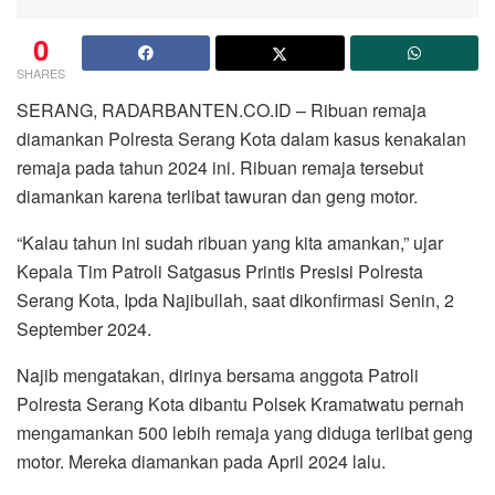
0
SHARES
SERANG, RADARBANTEN.CO.ID – Ribuan remaja
diamankan Polresta Serang Kota dalam kasus kenakalan
remaja pada tahun 2024 ini. Ribuan remaja tersebut
diamankan karena terlibat tawuran dan geng motor.
“Kalau tahun ini sudah ribuan yang kita amankan,” ujar
Kepala Tim Patroli Satgasus Printis Presisi Polresta
Serang Kota, Ipda Najibullah, saat dikonfirmasi Senin, 2
September 2024.
Najib mengatakan, dirinya bersama anggota Patroli
Polresta Serang Kota dibantu Polsek Kramatwatu pernah
mengamankan 500 lebih remaja yang diduga terlibat geng
motor. Mereka diamankan pada April 2024 lalu.