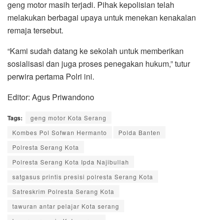
geng motor masih terjadi. Pihak kepolisian telah
melakukan berbagai upaya untuk menekan kenakalan
remaja tersebut.
“Kami sudah datang ke sekolah untuk memberikan
sosialisasi dan juga proses penegakan hukum,” tutur
perwira pertama Polri ini.
Editor: Agus Priwandono
Tags:
geng motor Kota Serang
Kombes Pol Sofwan Hermanto
Polda Banten
Polresta Serang Kota
Polresta Serang Kota Ipda Najibullah
satgasus printis presisi polresta Serang Kota
Satreskrim Polresta Serang Kota
tawuran antar pelajar Kota serang