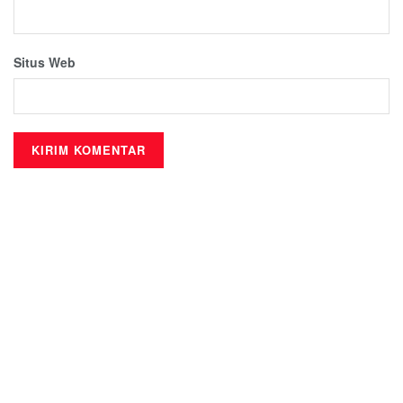
Situs Web