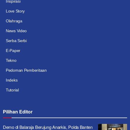
Inspirasi
Love Story
Olahraga
News Video
Serba Serbi
E-Paper
Tekno
Pedoman Pemberitaan
Indeks
Tutorial
Pilihan Editor
Demo di Balaraja Berujung Anarkis, Polda Banten