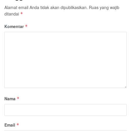
Alamat email Anda tidak akan dipublikasikan.
Ruas yang wajib
ditandai
*
Komentar
*
Nama
*
Email
*