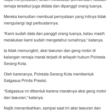
remaja tersebut juga didata dan dipanggil orang tuanya.
Mereka kemudian membuat pernyataan yang intinya tidak
mengulangi lagi perbuatannya.
“Kami sudah data dan panggil orang tuanya, kalau masih
melakukan kami sudah mengetahui rumahnya,” katanya.
Ia tidak memungkiri, aksi tawuran dan geng motor di
kalangan remaja marak terjadi di wilayah hukum Polresta
Serang Kota.
Oleh karenanya, Polresta Serang Kota membentuk
Satgasus Printis Presisi.
“Satgassus ini dibentuk karena maraknya aksi geng motor
dan tawuran,” katanya.
Najib menambahkan, sampai saat ini aksi tawuran dan