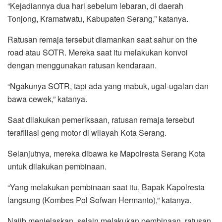
“Kejadiannya dua hari sebelum lebaran, di daerah
Tonjong, Kramatwatu, Kabupaten Serang,” katanya.
Ratusan remaja tersebut diamankan saat sahur on the
road atau SOTR. Mereka saat itu melakukan konvoi
dengan menggunakan ratusan kendaraan.
“Ngakunya SOTR, tapi ada yang mabuk, ugal-ugalan dan
bawa cewek,” katanya.
Saat dilakukan pemeriksaan, ratusan remaja tersebut
terafiliasi geng motor di wilayah Kota Serang.
Selanjutnya, mereka dibawa ke Mapolresta Serang Kota
untuk dilakukan pembinaan.
“Yang melakukan pembinaan saat itu, Bapak Kapolresta
langsung (Kombes Pol Sofwan Hermanto),” katanya.
Najib menjelaskan, selain melakukan pembinaan, ratusan