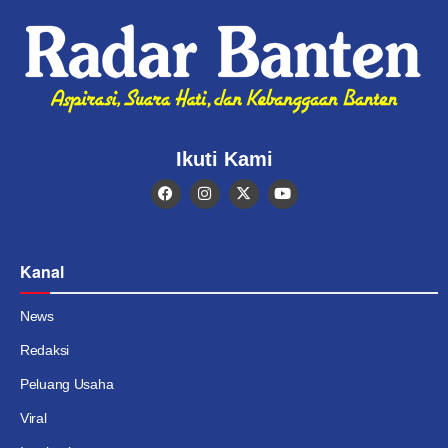
Ikuti Kami
Kanal
News
Redaksi
Peluang Usaha
Viral