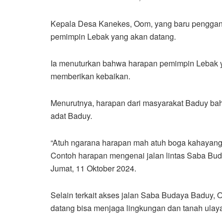
Kepala Desa Kanekes, Oom, yang baru penggan
pemimpin Lebak yang akan datang.
Ia menuturkan bahwa harapan pemimpin Lebak ya
memberikan kebaikan.
Menurutnya, harapan dari masyarakat Baduy ba
adat Baduy.
“Atuh ngarana harapan mah atuh boga kahayang ie
Contoh harapan mengenai jalan lintas Saba 
Jumat, 11 Oktober 2024.
Selain terkait akses jalan Saba Budaya Baduy
datang bisa menjaga lingkungan dan tanah ulay