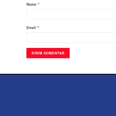
Nama
*
Email
*