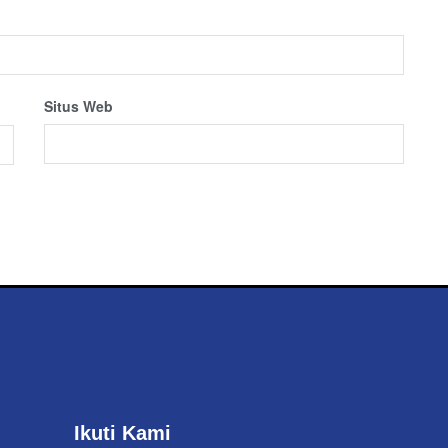
Situs Web
Ikuti Kami