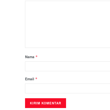
Nama
*
Email
*