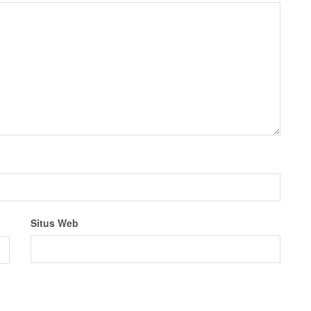
Situs Web