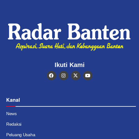
Ikuti Kami
Kanal
News
Redaksi
Peluang Usaha