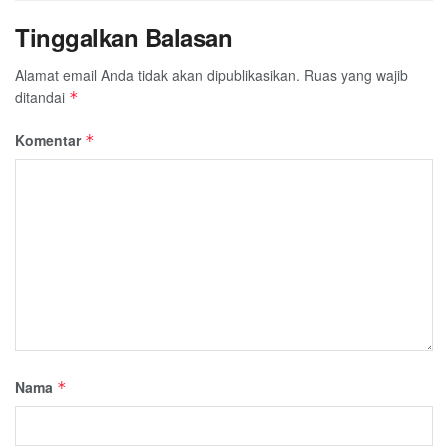
Tinggalkan Balasan
Alamat email Anda tidak akan dipublikasikan.
Ruas yang wajib
ditandai
*
Komentar
*
Nama
*