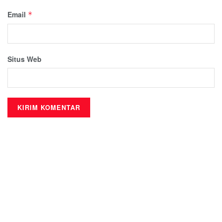
Email
*
Situs Web