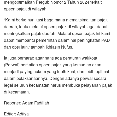
mengoptimalkan Pergub Nomor 2 Tahun 2024 terkait
opsen pajak di wilayah.
“Kami berkomunikasi bagaimana memaksimal­kan pajak
daerah, tentu melalui opsen pajak di wilayah agar dapat
meningkatkan pajak daerah. Melalui opsen pajak ini kami
dapat membantu pemerintah dalam hal peningkatan PAD
dari opsi lain,” tambah Ikhlasin Nufus.
Ia juga berharap agar nanti ada peraturan walikota
(Perwal) berkaitan opsen pajak yang kemudian akan
menjadi paying hukum yang lebih kuat, dan lebih optimal
dalam pelaksanaannya. Dengan adanya perwal secara
legal seluruh kecamatan harus membuka pelayanan pajak
di kecamatan.
Reporter: Adam Fadillah
Editor: Aditya