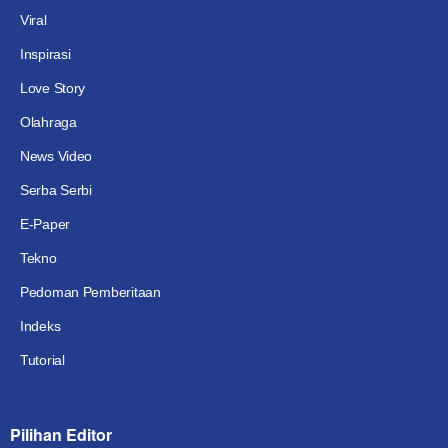
Viral
Inspirasi
Love Story
Olahraga
News Video
Serba Serbi
E-Paper
Tekno
Pedoman Pemberitaan
Indeks
Tutorial
Pilihan Editor