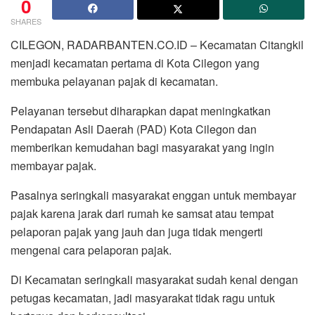
0
SHARES
CILEGON, RADARBANTEN.CO.ID – Kecamatan Citangkil
menjadi kecamatan pertama di Kota Cilegon yang
membuka pelayanan pajak di kecamatan.
Pelayanan tersebut diharapkan dapat meningkatkan
Pendapatan Asli Daerah (PAD) Kota Cilegon dan
memberikan kemudahan bagi masyarakat yang ingin
membayar pajak.
Pasalnya seringkali masyarakat enggan untuk membayar
pajak karena jarak dari rumah ke samsat atau tempat
pelaporan pajak yang jauh dan juga tidak mengerti
mengenai cara pelaporan pajak.
Di Kecamatan seringkali masyarakat sudah kenal dengan
petugas kecamatan, jadi masyarakat tidak ragu untuk