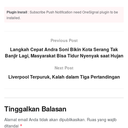
Plugin Install
: Subscribe Push Notification need OneSignal plugin to be
installed.
Previous Post
Langkah Cepat Andra Soni Bikin Kota Serang Tak
Banjir Lagi, Masyarakat Bisa Tidur Nyenyak saat Hujan
Next Post
Liverpool Terpuruk, Kalah dalam Tiga Pertandingan
Tinggalkan Balasan
Alamat email Anda tidak akan dipublikasikan.
Ruas yang wajib
ditandai
*