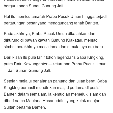
berguru pada Sunan Gunung Jati.
Hal itu memicu amarah Prabu Pucuk Umun hingga terjadi
pertarungan besar yang mengguncang tanah Banten.
Pada akhirnya, Prabu Pucuk Umun dikalahkan dan
dikurung di bawah kawah Gunung Krakatau, menjadi
simbol berakhirnya masa lama dan dimulainya era baru.
Dari kisah itu pula lahir tokoh legendaris Saba Kingking,
putra Ratu Kawunganten—keturunan Prabu Pucuk Umun
—dan Sunan Gunung Jati.
Setelah melalui perjalanan panjang dan ujian berat, Saba
Kingking berhasil mendirikan masjid pertama di pesisir
Banten dalam semalam. Ia kemudian memeluk Islam dan
diberi nama Maulana Hasanuddin, yang kelak menjadi
Sultan pertama Banten.