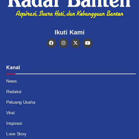
Ikuti Kami
Kanal
News
Redaksi
Peluang Usaha
Viral
Inspirasi
Love Story