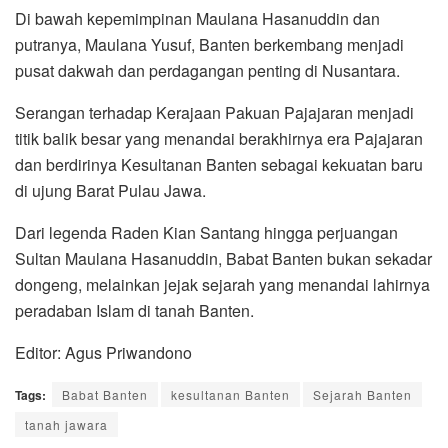
Di bawah kepemimpinan Maulana Hasanuddin dan
putranya, Maulana Yusuf, Banten berkembang menjadi
pusat dakwah dan perdagangan penting di Nusantara.
Serangan terhadap Kerajaan Pakuan Pajajaran menjadi
titik balik besar yang menandai berakhirnya era Pajajaran
dan berdirinya Kesultanan Banten sebagai kekuatan baru
di ujung Barat Pulau Jawa.
Dari legenda Raden Kian Santang hingga perjuangan
Sultan Maulana Hasanuddin, Babat Banten bukan sekadar
dongeng, melainkan jejak sejarah yang menandai lahirnya
peradaban Islam di tanah Banten.
Editor: Agus Priwandono
Tags:
Babat Banten
kesultanan Banten
Sejarah Banten
tanah jawara