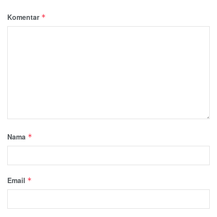
Komentar
*
Nama
*
Email
*