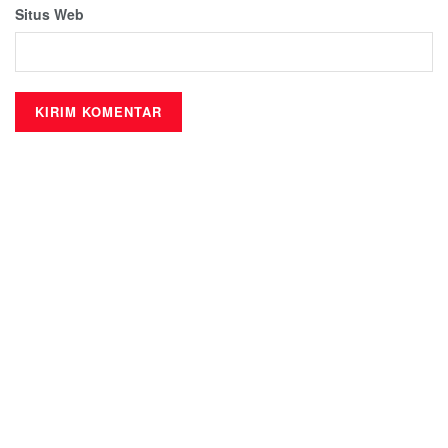
Situs Web