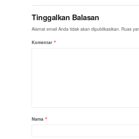
Tinggalkan Balasan
Alamat email Anda tidak akan dipublikasikan.
Ruas yan
Komentar
*
Nama
*