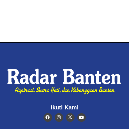
Ikuti Kami