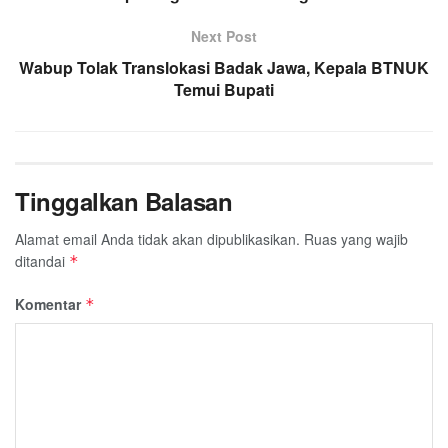
Next Post
Wabup Tolak Translokasi Badak Jawa, Kepala BTNUK
Temui Bupati
Tinggalkan Balasan
Alamat email Anda tidak akan dipublikasikan.
Ruas yang wajib
ditandai
*
Komentar
*