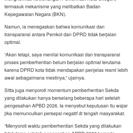
termasuk mekanisme yang melibatkan Badan
Kepegawaian Negara (BKN).
Namun, ia menegaskan bahwa komunikasi dan
transparansi antara Pemkot dan DPRD tidak berjalan
optimal.
“Akan tetapi, saya menilai komunikasi dan transparansi
proses pemberhentian belum berjalan optimal terutama
karena DPRD kota tidak mendapakan penjelas resmi lebih
awal sebagaimana mestinya,” ujarnya.
Sitta juga menyoroti momentum pemberhentian Sekda
yang dilakukan hanya berselang beberapa hari setelah
pengesahan APBD 2026. Ia menyebut keputusan itu wajar
jika memunculkan persepsi negatif di tengah masyarakat.
“Menyoroti waktu pemberhentian Sekda yang dilakukan