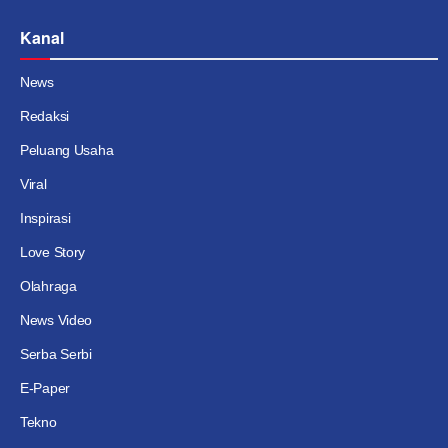
Kanal
News
Redaksi
Peluang Usaha
Viral
Inspirasi
Love Story
Olahraga
News Video
Serba Serbi
E-Paper
Tekno