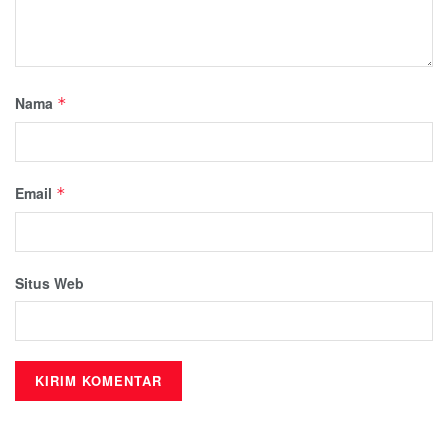
Nama
*
Email
*
Situs Web