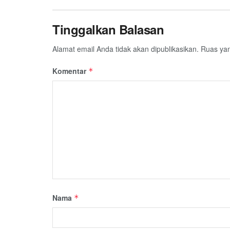
Tinggalkan Balasan
Alamat email Anda tidak akan dipublikasikan.
Ruas yan
Komentar
*
Nama
*