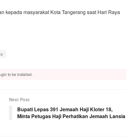
kan kepada masyarakat Kota Tangerang saat Hari Raya
to
gin to be installed.
Next Post
Bupati Lepas 391 Jemaah Haji Kloter 18,
Minta Petugas Haji Perhatikan Jemaah Lansia