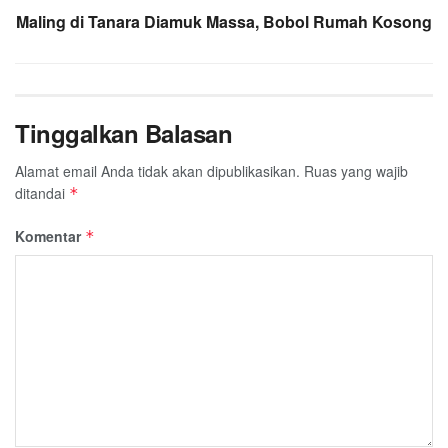
Maling di Tanara Diamuk Massa, Bobol Rumah Kosong
Tinggalkan Balasan
Alamat email Anda tidak akan dipublikasikan.
Ruas yang wajib
ditandai
*
Komentar
*