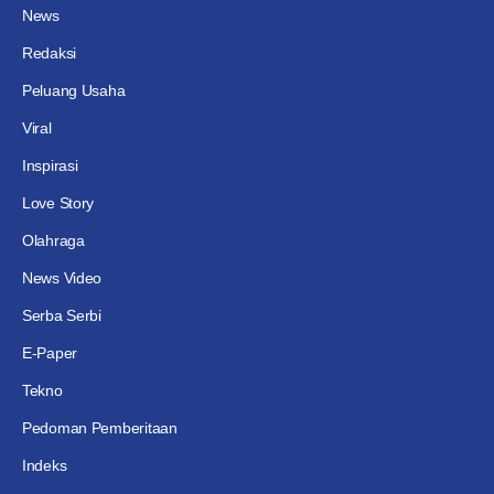
News
Redaksi
Peluang Usaha
Viral
Inspirasi
Love Story
Olahraga
News Video
Serba Serbi
E-Paper
Tekno
Pedoman Pemberitaan
Indeks