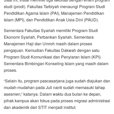
studi (prodi). Fakultas Tarbiyah menaungi Program Studi
Pendidikan Agama Islam (PAI), Manajemen Pendidikan
Islam (MPI), dan Pendidikan Anak Usia Dini (PAUD).
Sementara Fakultas Syariah memiliki Program Studi
Ekonomi Syariah, Perbankan Syariah. Sementara
Manajemen Haji dan Umroh masih dalam proses
pengajuan. Kemudian Fakultas Dakwah dengan satu
Program Studi Komunikasi dan Penyiaran Islam (KPI).
Sementara Bimbingan Konseling Islam yang masih dalam
proses.
“Selain itu, program pascasarjana juga sudah diajukan dan
mudah-mudahan pada Juli nanti sudah memasuki tahap
asesmen,” katanya. Dalam waktu dua bulan ke depan,
pihak kampus akan fokus pada proses migrasi administrasi
dan akademik dari STIT menjadi institut.