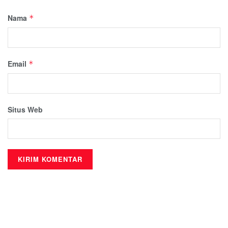
Nama
*
Email
*
Situs Web