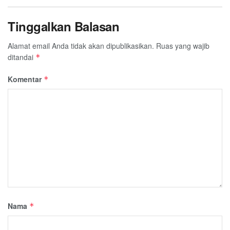
Tinggalkan Balasan
Alamat email Anda tidak akan dipublikasikan.
Ruas yang wajib
ditandai
*
Komentar
*
Nama
*