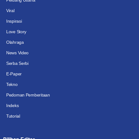
Viral
Inspirasi
Love Story
Olahraga
News Video
Serba Serbi
E-Paper
Tekno
Pedoman Pemberitaan
Indeks
Tutorial