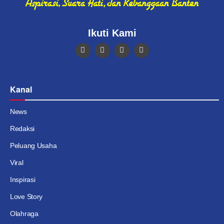
Ikuti Kami
Kanal
News
Redaksi
Peluang Usaha
Viral
Inspirasi
Love Story
Olahraga