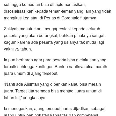
sehingga kemudian bisa diimplementasikan,
disosialisasikan kepada teman-teman yang lain yang tidak
mengikuti kegiatan di Penas di Gorontalo,” ujarnya.
Zakiyah menuturkan, mengapresiasi kepada seluruh
peserta yang akan berangkat, bahkan pihaknya sangat
kagum karena ada peserta yang usianya tak muda lagi
yakni 72 tahun.
Ia pun berharap agar para peserta bisa melakukan yang
terbaik sehingga kontingen Banten nantinya bisa meraih
juara umum di ajang tersebut.
“Nanti ada Alsintan yang diberikan kalau bisa meraih
juara. Target kita semoga bisa menjadi juara umum di
tahun ini,” pungkasnya.
Ia menegaskan, ajang tersebut harus dijadikan sebagai
ajang untuk peningkatan kapasitas dan kompetensi