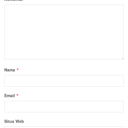
Nama
*
Email
*
Situs Web