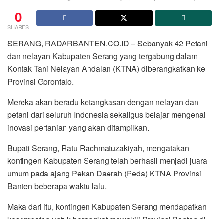
0
SHARES
SERANG, RADARBANTEN.CO.ID – Sebanyak 42 Petani
dan nelayan Kabupaten Serang yang tergabung dalam
Kontak Tani Nelayan Andalan (KTNA) diberangkatkan ke
Provinsi Gorontalo.
Mereka akan beradu ketangkasan dengan nelayan dan
petani dari seluruh Indonesia sekaligus belajar mengenai
inovasi pertanian yang akan ditampilkan.
Bupati Serang, Ratu Rachmatuzakiyah, mengatakan
kontingen Kabupaten Serang telah berhasil menjadi juara
umum pada ajang Pekan Daerah (Peda) KTNA Provinsi
Banten beberapa waktu lalu.
Maka dari itu, kontingen Kabupaten Serang mendapatkan