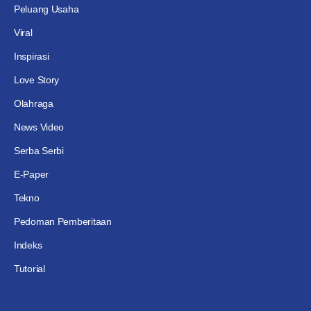
Peluang Usaha
Viral
Inspirasi
Love Story
Olahraga
News Video
Serba Serbi
E-Paper
Tekno
Pedoman Pemberitaan
Indeks
Tutorial