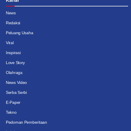
News
Redaksi
Peluang Usaha
Viral
Inspirasi
Love Story
Olahraga
News Video
Serba Serbi
E-Paper
Tekno
Pedoman Pemberitaan