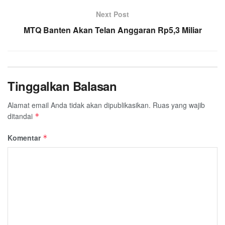
Next Post
MTQ Banten Akan Telan Anggaran Rp5,3 Miliar
Tinggalkan Balasan
Alamat email Anda tidak akan dipublikasikan.
Ruas yang wajib
ditandai
*
Komentar
*