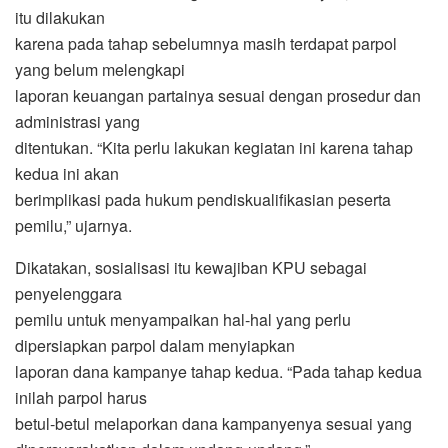
itu dilakukan
karena pada tahap sebelumnya masih terdapat parpol
yang belum melengkapi
laporan keuangan partainya sesuai dengan prosedur dan
administrasi yang
ditentukan. “Kita perlu lakukan kegiatan ini karena tahap
kedua ini akan
berimplikasi pada hukum pendiskualifikasian peserta
pemilu,” ujarnya.
Dikatakan, sosialisasi itu kewajiban KPU sebagai
penyelenggara
pemilu untuk menyampaikan hal-hal yang perlu
dipersiapkan parpol dalam menyiapkan
laporan dana kampanye tahap kedua. “Pada tahap kedua
inilah parpol harus
betul-betul melaporkan dana kampanyenya sesuai yang