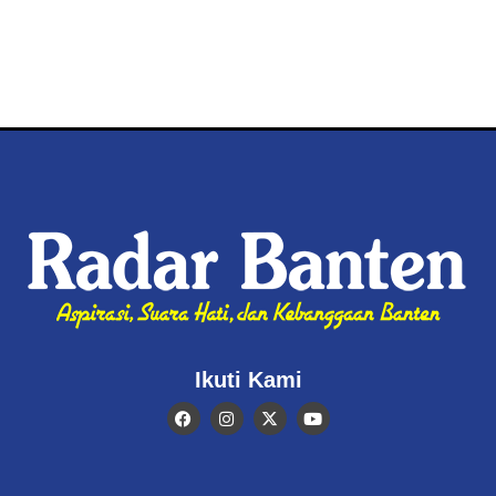
Ikuti Kami