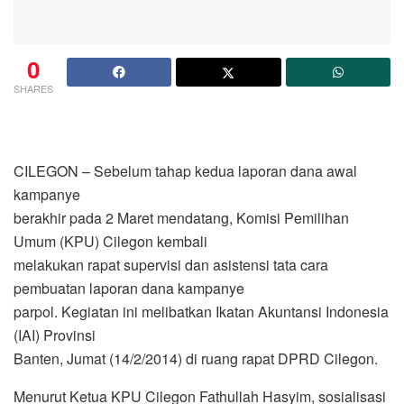
0
SHARES
CILEGON – Sebelum tahap kedua laporan dana awal
kampanye
berakhir pada 2 Maret mendatang, Komisi Pemilihan
Umum (KPU) Cilegon kembali
melakukan rapat supervisi dan asistensi tata cara
pembuatan laporan dana kampanye
parpol. Kegiatan ini melibatkan Ikatan Akuntansi Indonesia
(IAI) Provinsi
Banten, Jumat (14/2/2014) di ruang rapat DPRD Cilegon.
Menurut Ketua KPU Cilegon Fathullah Hasyim, sosialisasi