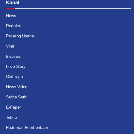
Kanal
News
Redaksi
Peluang Usaha
Viral
Inspirasi
Love Story
Olahraga
News Video
Serba Serbi
E-Paper
Tekno
Pedoman Pemberitaan