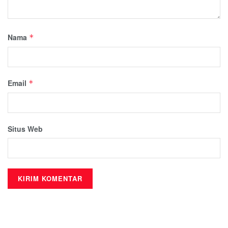
Nama
*
Email
*
Situs Web