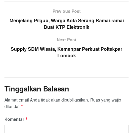
Previous Post
Menjelang Pilgub, Warga Kota Serang Ramai-ramai
Buat KTP Elektronik
Next Post
Supply SDM Wisata, Kemenpar Perkuat Poltekpar
Lombok
Tinggalkan Balasan
Alamat email Anda tidak akan dipublikasikan.
Ruas yang wajib
ditandai
*
Komentar
*