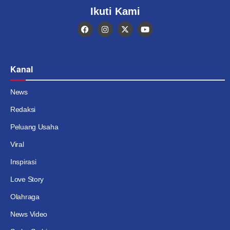
Ikuti Kami
Kanal
News
Redaksi
Peluang Usaha
Viral
Inspirasi
Love Story
Olahraga
News Video