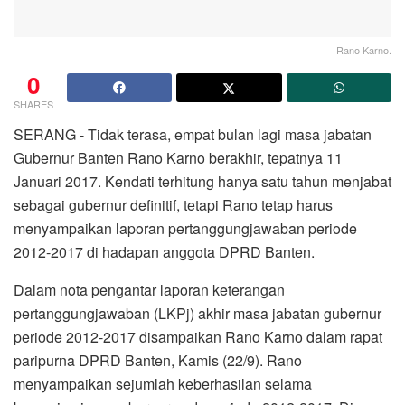
Rano Karno.
0
SHARES
SERANG -‎ Tidak terasa, empat bulan lagi masa jabatan
Gubernur Banten Rano Karno berakhir, tepatnya 11
Januari 2017. Kendati terhitung hanya satu tahun menjabat
sebagai gubernur definitif, tetapi Rano tetap harus
menyampaikan laporan pertanggungjawaban periode
2012-2017 di hadapan anggota DPRD Banten.
Dalam nota pengantar laporan keterangan
pertanggungjawaban (LKPj) akhir masa jabatan gubernur
periode 2012-2017 disampaikan Rano Karno dalam rapat
paripurna DPRD Banten, Kamis (22/9). Rano
menyampaikan sejumlah keberhasilan selama