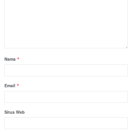
Nama
*
Email
*
Situs Web