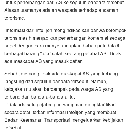
untuk penerbangan dari AS ke sepuluh bandara tersebut.
Alasan utamanya adalah waspada terhadap ancaman
terorisme.
”Informasi dari intelijen mengindikasikan bahwa kelompok
teroris masih menjadikan penerbangan komersial sebagai
target dengan cara menyelundupkan bahan peledak di
berbagai barang,” ujar salah seorang pejabat AS. Tidak
ada maskapai AS yang masuk daftar.
Sebab, memang tidak ada maskapai AS yang terbang
langsung dari sepuluh bandara tersebut. Namun,
kebijakan itu akan berdampak pada warga AS yang
terbang dari bandara-bandara itu.
Tidak ada satu pejabat pun yang mau mengklarifikasi
secara detail terkait informasi intelijen yang membuat
Badan Keamanan Transportasi mengeluarkan kebijakan
tersebut.