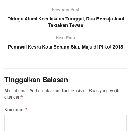
Previous Post
Diduga Alami Kecelakaan Tunggal, Dua Remaja Asal
Taktakan Tewas
Next Post
Pegawai Kesra Kota Serang Siap Maju di Pilkot 2018
Tinggalkan Balasan
Alamat email Anda tidak akan dipublikasikan.
Ruas yang wajib
ditandai
*
Komentar
*