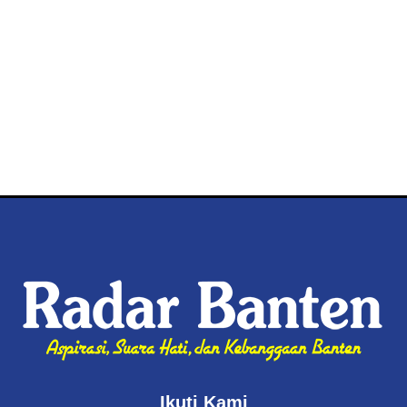
Ikuti Kami