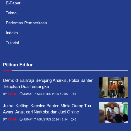
E-Paper
Tekno
Pedoman Pemberitaan
Indeks
Tutorial
Pilihan Editor
Demo di Balaraja Berujung Anarkis, Polda Banten
Tetapkan Dua Tersangka
BY
FAHMI
JUMAT, 7 AGUSTUS 2026 19:35
0
Jumat Keliling, Kapolda Banten Minta Orang Tua
Awasi Anak dari Narkoba dan Judi Online
BY
FAHMI
JUMAT, 7 AGUSTUS 2026 19:34
0