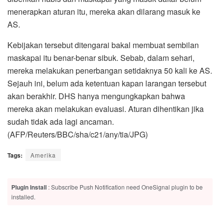
menerapkan aturan itu, mereka akan dilarang masuk ke
AS.
Kebijakan tersebut ditengarai bakal membuat sembilan
maskapai itu benar-benar sibuk. Sebab, dalam sehari,
mereka melakukan penerbangan setidaknya 50 kali ke AS.
Sejauh ini, belum ada ketentuan kapan larangan tersebut
akan berakhir. DHS hanya mengungkapkan bahwa
mereka akan melakukan evaluasi. Aturan dihentikan jika
sudah tidak ada lagi ancaman.
(AFP/Reuters/BBC/sha/c21/any/tia/JPG)
Tags:
Amerika
Plugin Install
: Subscribe Push Notification need OneSignal plugin to be
installed.