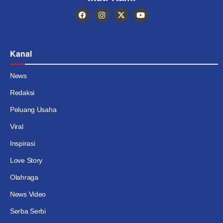
Kanal
News
Redaksi
Peluang Usaha
Viral
Inspirasi
Love Story
Olahraga
News Video
Serba Serbi