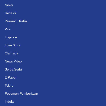
News
Redaksi
Peluang Usaha
Viral
Inspirasi
Love Story
Olahraga
News Video
Serba Serbi
E-Paper
Tekno
Pedoman Pemberitaan
Indeks