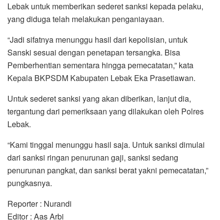
Lebak untuk memberikan sederet sanksi kepada pelaku,
yang diduga telah melakukan penganiayaan.
“Jadi sifatnya menunggu hasil dari kepolisian, untuk
Sanski sesuai dengan penetapan tersangka. Bisa
Pemberhentian sementara hingga pemecatatan,” kata
Kepala BKPSDM Kabupaten Lebak Eka Prasetiawan.
Untuk sederet sanksi yang akan diberikan, lanjut dia,
tergantung dari pemeriksaan yang dilakukan oleh Polres
Lebak.
“Kami tinggal menunggu hasil saja. Untuk sanksi dimulai
dari sanksi ringan penurunan gaji, sanksi sedang
penurunan pangkat, dan sanksi berat yakni pemecatatan,”
pungkasnya.
Reporter : Nurandi
Editor : Aas Arbi