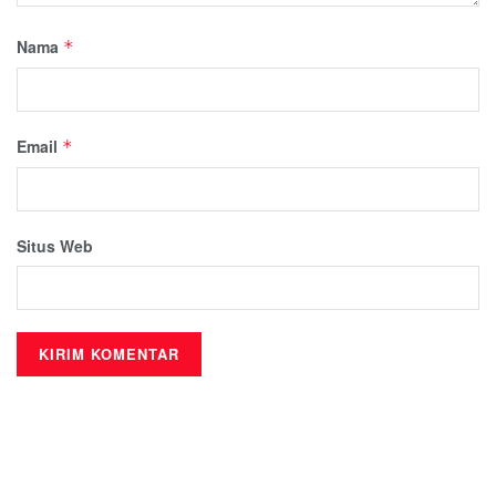
Nama
*
Email
*
Situs Web