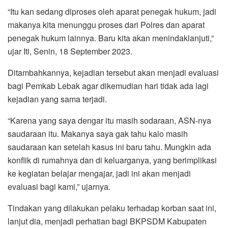
“Itu kan sedang diproses oleh aparat penegak hukum, jadi
makanya kita menunggu proses dari Polres dan aparat
penegak hukum lainnya. Baru kita akan menindaklanjuti,”
ujar Iti, Senin, 18 September 2023.
Ditambahkannya, kejadian tersebut akan menjadi evaluasi
bagi Pemkab Lebak agar dikemudian hari tidak ada lagi
kejadian yang sama terjadi.
“Karena yang saya dengar itu masih sodaraan, ASN-nya
saudaraan itu. Makanya saya gak tahu kalo masih
saudaraan kan setelah kasus ini baru tahu. Mungkin ada
konflik di rumahnya dan di keluarganya, yang berimplikasi
ke kegiatan belajar mengajar, jadi ini akan menjadi
evaluasi bagi kami,” ujarnya.
Tindakan yang dilakukan pelaku terhadap korban saat ini,
lanjut dia, menjadi perhatian bagi BKPSDM Kabupaten