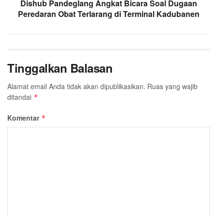
Dishub Pandeglang Angkat Bicara Soal Dugaan
Peredaran Obat Terlarang di Terminal Kadubanen
Tinggalkan Balasan
Alamat email Anda tidak akan dipublikasikan.
Ruas yang wajib
ditandai
*
Komentar
*