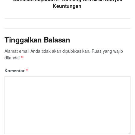
Keuntungan
Tinggalkan Balasan
Alamat email Anda tidak akan dipublikasikan.
Ruas yang wajib
ditandai
*
Komentar
*