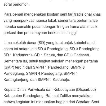
sorai penonton.
Para penari mengenakan kostum seni tari tradisional khas
yang memperkuat nuansa lokal, sementara performance
mereka semakin pecah dengan iringan irama alat musik
perkusi dan pencahayaan berkualitas tinggi.
Lima sekolah dasar (SD) yang turut unjuk kebolehan di
acara ini antara lain SD 4 Pandeglang, SD 3 Pandeglang,
SD 1 Kadumerak, SD 1 Saruni, dan SD 3 Cadasari.
Sementara itu, untuk tingkat sekolah menengah pertama
(SMP) terdiri dari SMPN 1 Pandeglang, SMPN 3
Pandeglang, SMPN 4 Pandeglang, SMPN 1
Karangtanjung, dan SMPN 1 Kaduhejo.
Kepala Dinas Pariwisata dan Kebudayaan (Disparbud)
Kabupaten Pandeglang, Rahmat Zultika menyatakan
bahwa kegiatan ini merupakan bagian dari Gerakan Seni