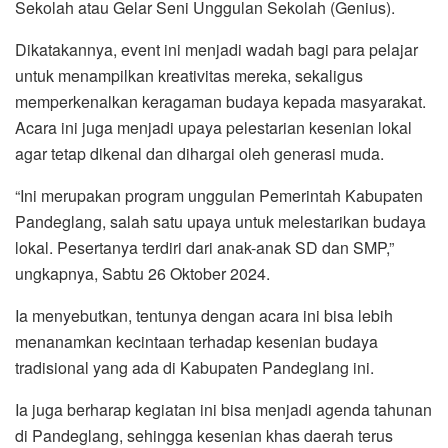
Sekolah atau Gelar Seni Unggulan Sekolah (Genius).
Dikatakannya, event ini menjadi wadah bagi para pelajar
untuk menampilkan kreativitas mereka, sekaligus
memperkenalkan keragaman budaya kepada masyarakat.
Acara ini juga menjadi upaya pelestarian kesenian lokal
agar tetap dikenal dan dihargai oleh generasi muda.
“Ini merupakan program unggulan Pemerintah Kabupaten
Pandeglang, salah satu upaya untuk melestarikan budaya
lokal. Pesertanya terdiri dari anak-anak SD dan SMP,”
ungkapnya, Sabtu 26 Oktober 2024.
Ia menyebutkan, tentunya dengan acara ini bisa lebih
menanamkan kecintaan terhadap kesenian budaya
tradisional yang ada di Kabupaten Pandeglang ini.
Ia juga berharap kegiatan ini bisa menjadi agenda tahunan
di Pandeglang, sehingga kesenian khas daerah terus