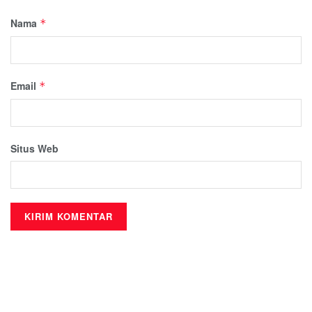
Nama
*
Email
*
Situs Web