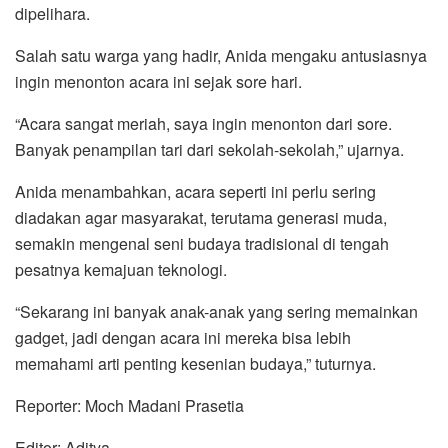
dipelihara.
Salah satu warga yang hadir, Anida mengaku antusiasnya
ingin menonton acara ini sejak sore hari.
“Acara sangat meriah, saya ingin menonton dari sore.
Banyak penampilan tari dari sekolah-sekolah,” ujarnya.
Anida menambahkan, acara seperti ini perlu sering
diadakan agar masyarakat, terutama generasi muda,
semakin mengenal seni budaya tradisional di tengah
pesatnya kemajuan teknologi.
“Sekarang ini banyak anak-anak yang sering memainkan
gadget, jadi dengan acara ini mereka bisa lebih
memahami arti penting kesenian budaya,” tuturnya.
Reporter: Moch Madani Prasetia
Editor: Aditya