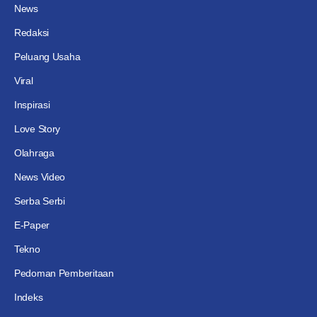
News
Redaksi
Peluang Usaha
Viral
Inspirasi
Love Story
Olahraga
News Video
Serba Serbi
E-Paper
Tekno
Pedoman Pemberitaan
Indeks