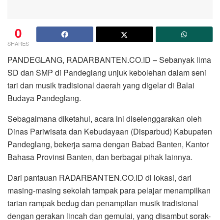
0
SHARES
PANDEGLANG, RADARBANTEN.CO.ID – Sebanyak lima
SD dan SMP di Pandeglang unjuk kebolehan dalam seni
tari dan musik tradisional daerah yang digelar di Balai
Budaya Pandeglang.
Sebagaimana diketahui, acara ini diselenggarakan oleh
Dinas Pariwisata dan Kebudayaan (Disparbud) Kabupaten
Pandeglang, bekerja sama dengan Babad Banten, Kantor
Bahasa Provinsi Banten, dan berbagai pihak lainnya.
Dari pantauan RADARBANTEN.CO.ID di lokasi, dari
masing-masing sekolah tampak para pelajar menampilkan
tarian rampak bedug dan penampilan musik tradisional
dengan gerakan lincah dan gemulai, yang disambut sorak-